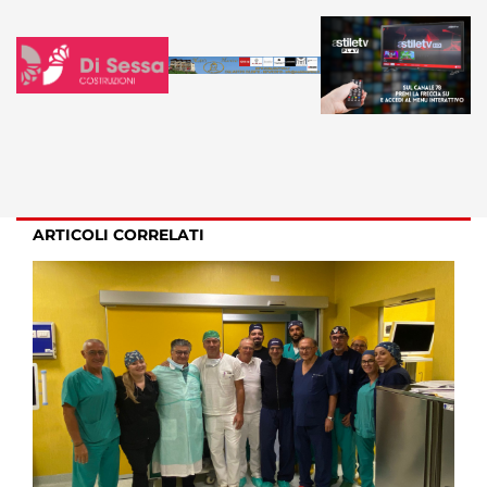
ARTICOLI CORRELATI