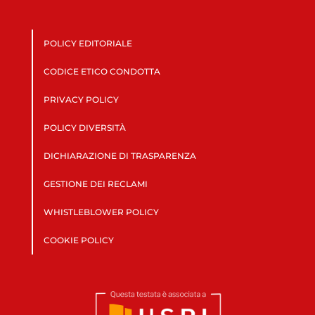
POLICY EDITORIALE
CODICE ETICO CONDOTTA
PRIVACY POLICY
POLICY DIVERSITÀ
DICHIARAZIONE DI TRASPARENZA
GESTIONE DEI RECLAMI
WHISTLEBLOWER POLICY
COOKIE POLICY