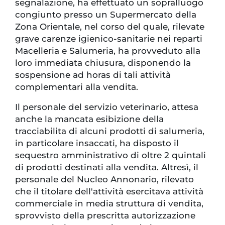
segnalazione, ha effettuato un sopralluogo
congiunto presso un Supermercato della
Zona Orientale, nel corso del quale, rilevate
grave carenze igienico-sanitarie nei reparti
Macelleria e Salumeria, ha provveduto alla
loro immediata chiusura, disponendo la
sospensione ad horas di tali attività
complementari alla vendita.
Il personale del servizio veterinario, attesa
anche la mancata esibizione della
tracciabilita di alcuni prodotti di salumeria,
in particolare insaccati, ha disposto il
sequestro amministrativo di oltre 2 quintali
di prodotti destinati alla vendita. Altresì, il
personale del Nucleo Annonario, rilevato
che il titolare dell'attività esercitava attività
commerciale in media struttura di vendita,
sprovvisto della prescritta autorizzazione