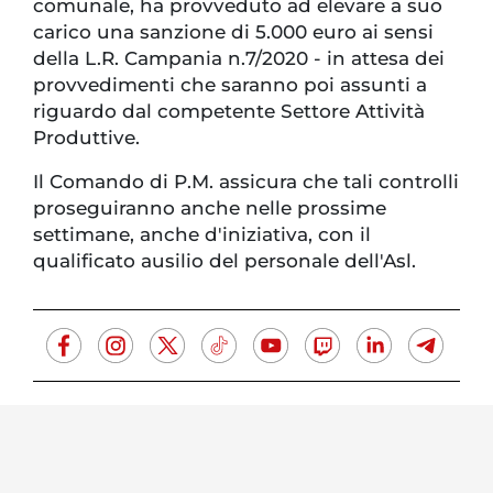
comunale, ha provveduto ad elevare a suo
carico una sanzione di 5.000 euro ai sensi
della L.R. Campania n.7/2020 - in attesa dei
provvedimenti che saranno poi assunti a
riguardo dal competente Settore Attività
Produttive.
Il Comando di P.M. assicura che tali controlli
proseguiranno anche nelle prossime
settimane, anche d'iniziativa, con il
qualificato ausilio del personale dell'Asl.