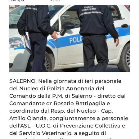
SALERNO. Nella giornata di ieri personale
del Nucleo di Polizia Annonaria del
Comando della P.M. di Salerno - diretto dal
Comandante dr Rosario Battipaglia e
coordinato dal Resp. del Nucleo - Cap.
Attilio Olanda, congiuntamente a personale
dell'ASL - U.O.C. di Prevenzione Collettiva e
del Servizio Veterinario, a seguito di