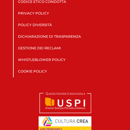
CODICE ETICO CONDOTTA
PRIVACY POLICY
POLICY DIVERSITÀ
DICHIARAZIONE DI TRASPARENZA
GESTIONE DEI RECLAMI
WHISTLEBLOWER POLICY
COOKIE POLICY