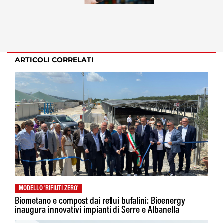
ARTICOLI CORRELATI
MODELLO 'RIFIUTI ZERO'
Biometano e compost dai reflui bufalini: Bioenergy
inaugura innovativi impianti di Serre e Albanella