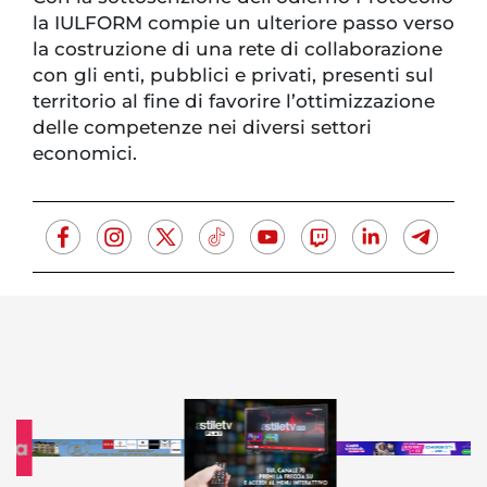
la IULFORM compie un ulteriore passo verso
la costruzione di una rete di collaborazione
con gli enti, pubblici e privati, presenti sul
territorio al fine di favorire l’ottimizzazione
delle competenze nei diversi settori
economici.