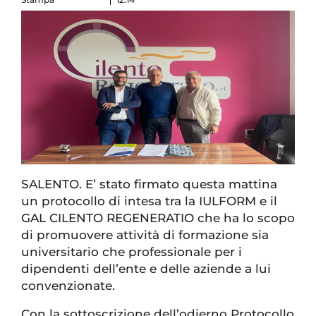
SALENTO. E’ stato firmato questa mattina
un protocollo di intesa tra la IULFORM e il
GAL CILENTO REGENERATIO che ha lo scopo
di promuovere attività di formazione sia
universitario che professionale per i
dipendenti dell’ente e delle aziende a lui
convenzionate.
Con la sottoscrizione dell’odierno Protocollo