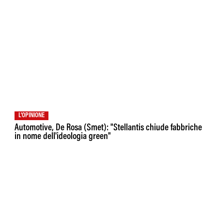
L'OPINIONE
Automotive, De Rosa (Smet): "Stellantis chiude fabbriche
in nome dell'ideologia green"