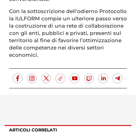
Con la sottoscrizione dell’odierno Protocollo
la IULFORM compie un ulteriore passo verso
la costruzione di una rete di collaborazione
con gli enti, pubblici e privati, presenti sul
territorio al fine di favorire l’ottimizzazione
delle competenze nei diversi settori
economici.
ARTICOLI CORRELATI