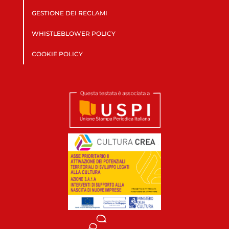
GESTIONE DEI RECLAMI
WHISTLEBLOWER POLICY
COOKIE POLICY