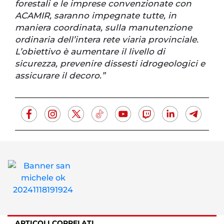
forestali e le imprese convenzionate con
ACAMIR, saranno impegnate tutte, in
maniera coordinata, sulla manutenzione
ordinaria dell’intera rete viaria provinciale.
L’obiettivo è aumentare il livello di
sicurezza, prevenire dissesti idrogeologici e
assicurare il decoro.”
ARTICOLI CORRELATI