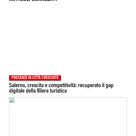
PRESENZE IN CITTÀ CRESCIUTE
Salerno, crescita e competitività: recuperato il gap
digitale della filiera turistica