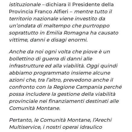
istituzionale –
dichiara il Presidente della
Provincia Franco Alfieri –
mentre tutto il
territorio nazionale viene investito da
un’ondata di maltempo che purtroppo
soprattutto in Emilia Romagna ha causato
vittime, danni e disagi enormi.
Anche da noi ogni volta che piove è un
bollettino di guerra di danni alle
infrastrutture ed alla viabilità. Oggi quindi
abbiamo programmato insieme alcune
azioni che, tra l’altro, prevedono anche il
confronto con la Regione Campania perché
possa includere la gestione della viabilità
provinciale nei finanziamenti destinati alle
Comunità Montane.
Pertanto, le Comunità Montane, l’Arechi
Multiservice, i nostri operai idraulico