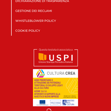
DICHIARAZIONE DI TRASPARENZA
GESTIONE DEI RECLAMI
WHISTLEBLOWER POLICY
COOKIE POLICY