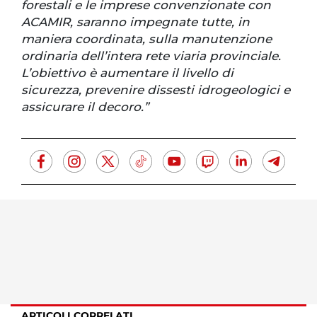
forestali e le imprese convenzionate con
ACAMIR, saranno impegnate tutte, in
maniera coordinata, sulla manutenzione
ordinaria dell’intera rete viaria provinciale.
L’obiettivo è aumentare il livello di
sicurezza, prevenire dissesti idrogeologici e
assicurare il decoro.”
ARTICOLI CORRELATI