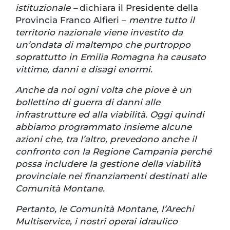
istituzionale –
dichiara il Presidente della
Provincia Franco Alfieri –
mentre tutto il
territorio nazionale viene investito da
un’ondata di maltempo che purtroppo
soprattutto in Emilia Romagna ha causato
vittime, danni e disagi enormi.
Anche da noi ogni volta che piove è un
bollettino di guerra di danni alle
infrastrutture ed alla viabilità. Oggi quindi
abbiamo programmato insieme alcune
azioni che, tra l’altro, prevedono anche il
confronto con la Regione Campania perché
possa includere la gestione della viabilità
provinciale nei finanziamenti destinati alle
Comunità Montane.
Pertanto, le Comunità Montane, l’Arechi
Multiservice, i nostri operai idraulico