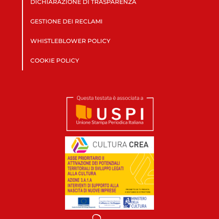
DICHIARAZIONE DI TRASPARENZA
GESTIONE DEI RECLAMI
WHISTLEBLOWER POLICY
COOKIE POLICY