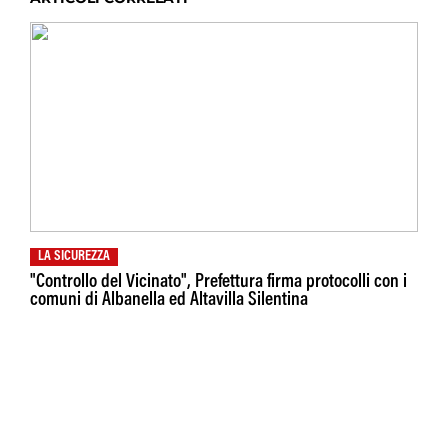
LA SICUREZZA
"Controllo del Vicinato", Prefettura firma protocolli con i
comuni di Albanella ed Altavilla Silentina