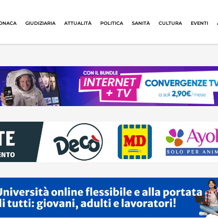
ONACA
GIUDIZIARIA
ATTUALITÀ
POLITICA
SANITÀ
CULTURA
EVENTI