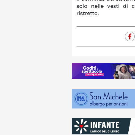
solo nelle vesti di
ristretto.