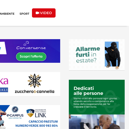
VIDEO
AMBIENTE
SPORT