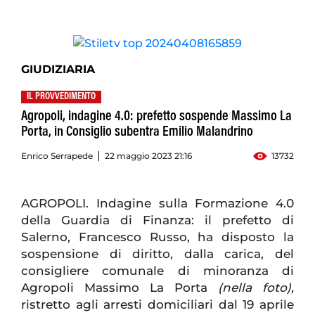
GIUDIZIARIA
IL PROVVEDIMENTO
Agropoli, indagine 4.0: prefetto sospende Massimo La
Porta, in Consiglio subentra Emilio Malandrino
Enrico Serrapede
22 maggio 2023 21:16
13732
AGROPOLI. Indagine sulla Formazione 4.0
della Guardia di Finanza: il prefetto di
Salerno, Francesco Russo, ha disposto la
sospensione di diritto, dalla carica, del
consigliere comunale di minoranza di
Agropoli Massimo La Porta
(nella foto),
ristretto agli arresti domiciliari dal 19 aprile