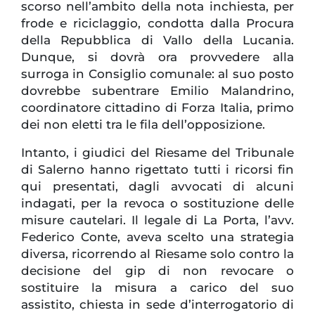
scorso nell’ambito della nota inchiesta, per
frode e riciclaggio, condotta dalla Procura
della Repubblica di Vallo della Lucania.
Dunque, si dovrà ora provvedere alla
surroga in Consiglio comunale: al suo posto
dovrebbe subentrare Emilio Malandrino,
coordinatore cittadino di Forza Italia, primo
dei non eletti tra le fila dell’opposizione.
Intanto, i giudici del Riesame del Tribunale
di Salerno hanno rigettato tutti i ricorsi fin
qui presentati, dagli avvocati di alcuni
indagati, per la revoca o sostituzione delle
misure cautelari. Il legale di La Porta, l’avv.
Federico Conte, aveva scelto una strategia
diversa, ricorrendo al Riesame solo contro la
decisione del gip di non revocare o
sostituire la misura a carico del suo
assistito, chiesta in sede d’interrogatorio di