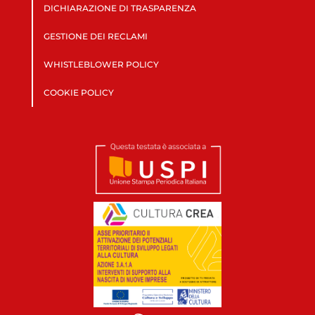
DICHIARAZIONE DI TRASPARENZA
GESTIONE DEI RECLAMI
WHISTLEBLOWER POLICY
COOKIE POLICY