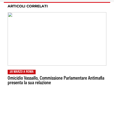
ARTICOLI CORRELATI
28 MARZO A ROMA
Omicidio Vassallo, Commissione Parlamentare Antimafia
presenta la sua relazione