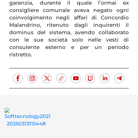
garanzia, durante il quale l’ormai ex
consigliere comunale aveva negato ogni
coinvolgimento negli affari di Concordio
Malandrino, ritenuto dagli inquirenti il
dominus del sistema, avendo collaborato
con le sue società solo nelle vesti di
consulente esterno e per un periodo
ristretto.