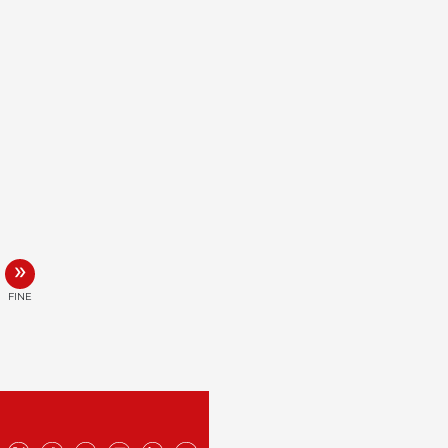
»
FINE