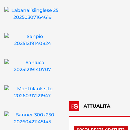
ATTUALITÀ