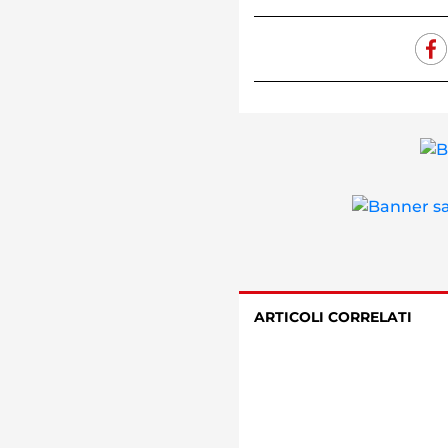
ARTICOLI CORRELATI