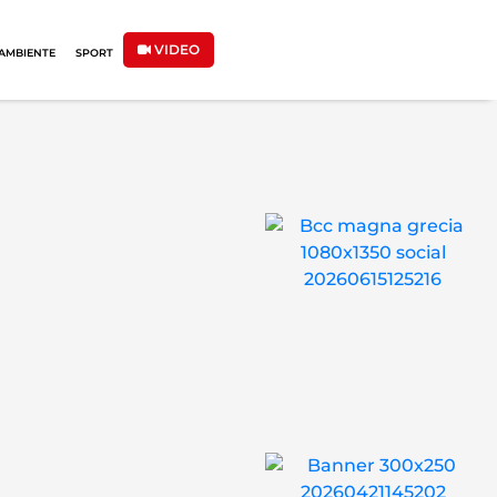
VIDEO
AMBIENTE
SPORT