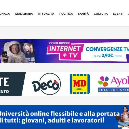
ONACA
GIUDIZIARIA
ATTUALITÀ
POLITICA
SANITÀ
CULTURA
EVENTI