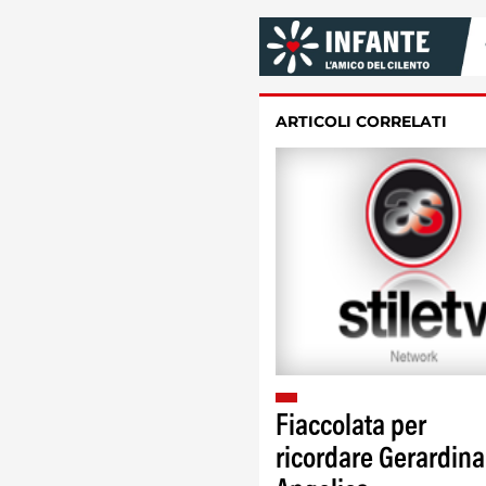
ARTICOLI CORRELATI
Fiaccolata per
ricordare Gerardina