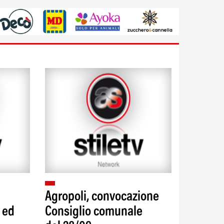
Agropoli, convocazione
 ed
Consiglio comunale