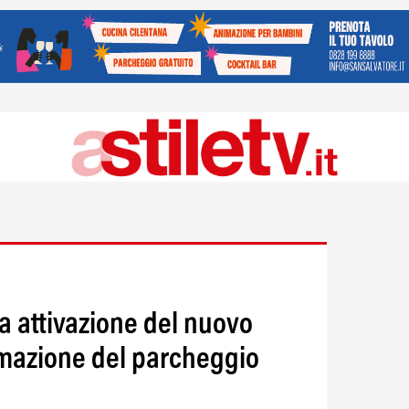
ta attivazione del nuovo
mazione del parcheggio