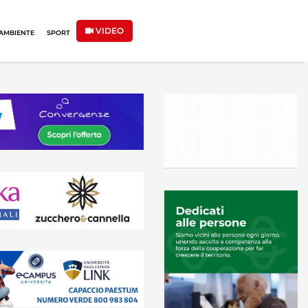
VIDEO
AMBIENTE
SPORT