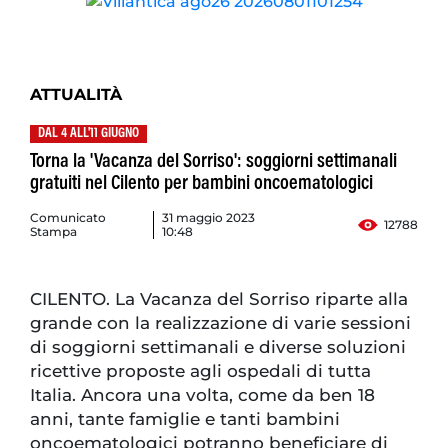
ATTUALITÀ
DAL 4 ALL'11 GIUGNO
Torna la 'Vacanza del Sorriso': soggiorni settimanali
gratuiti nel Cilento per bambini oncoematologici
Comunicato
31 maggio 2023
12788
Stampa
10:48
CILENTO. La Vacanza del Sorriso riparte alla
grande con la realizzazione di varie sessioni
di soggiorni settimanali e diverse soluzioni
ricettive proposte agli ospedali di tutta
Italia. Ancora una volta, come da ben 18
anni, tante famiglie e tanti bambini
oncoematologici potranno beneficiare di