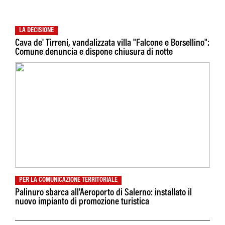
LA DECISIONE
Cava de' Tirreni, vandalizzata villa "Falcone e Borsellino":
Comune denuncia e dispone chiusura di notte
PER LA COMUNICAZIONE TERRITORIALE
Palinuro sbarca all'Aeroporto di Salerno: installato il
nuovo impianto di promozione turistica