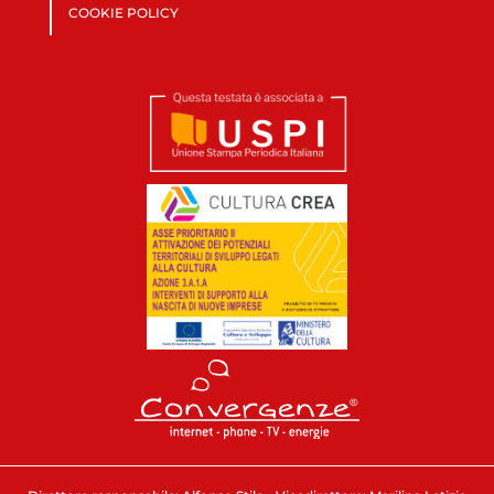
COOKIE POLICY