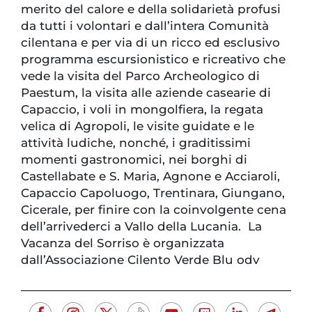
merito del calore e della solidarietà profusi
da tutti i volontari e dall’intera Comunità
cilentana e per via di un ricco ed esclusivo
programma escursionistico e ricreativo che
vede la visita del Parco Archeologico di
Paestum, la visita alle aziende casearie di
Capaccio, i voli in mongolfiera, la regata
velica di Agropoli, le visite guidate e le
attività ludiche, nonché, i graditissimi
momenti gastronomici, nei borghi di
Castellabate e S. Maria, Agnone e Acciaroli,
Capaccio Capoluogo, Trentinara, Giungano,
Cicerale, per finire con la coinvolgente cena
dell’arrivederci a Vallo della Lucania. La
Vacanza del Sorriso è organizzata
dall’Associazione Cilento Verde Blu odv