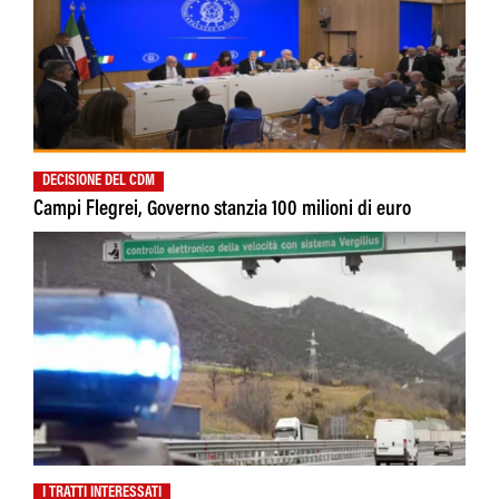
DECISIONE DEL CDM
Campi Flegrei, Governo stanzia 100 milioni di euro
I TRATTI INTERESSATI