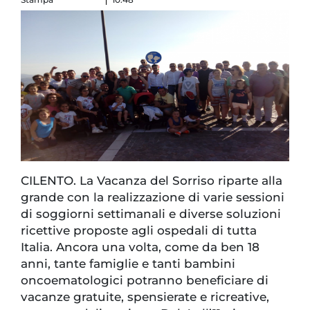
CILENTO. La Vacanza del Sorriso riparte alla
grande con la realizzazione di varie sessioni
di soggiorni settimanali e diverse soluzioni
ricettive proposte agli ospedali di tutta
Italia. Ancora una volta, come da ben 18
anni, tante famiglie e tanti bambini
oncoematologici potranno beneficiare di
vacanze gratuite, spensierate e ricreative,