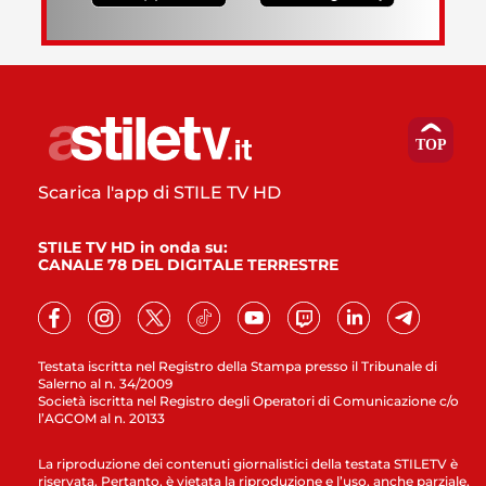
Scarica l'app di STILE TV HD
STILE TV HD in onda su:
CANALE 78 DEL DIGITALE TERRESTRE
Testata iscritta nel Registro della Stampa presso il Tribunale di
Salerno al n. 34/2009
Società iscritta nel Registro degli Operatori di Comunicazione c/o
l’AGCOM al n. 20133
La riproduzione dei contenuti giornalistici della testata STILETV è
riservata. Pertanto, è vietata la riproduzione e l’uso, anche parziale,