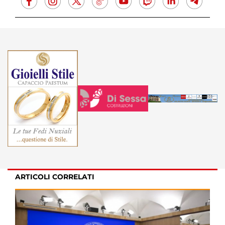
ARTICOLI CORRELATI