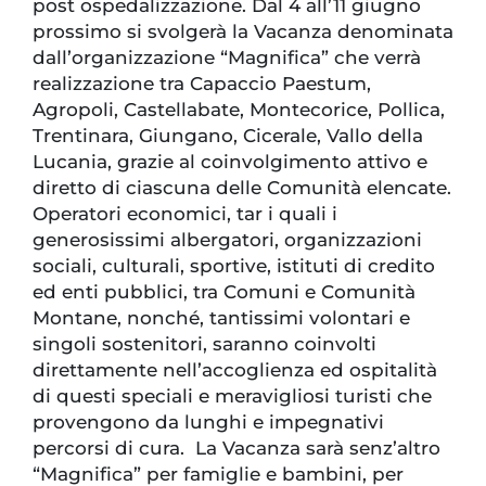
post ospedalizzazione. Dal 4 all’11 giugno
prossimo si svolgerà la Vacanza denominata
dall’organizzazione “Magnifica” che verrà
realizzazione tra Capaccio Paestum,
Agropoli, Castellabate, Montecorice, Pollica,
Trentinara, Giungano, Cicerale, Vallo della
Lucania, grazie al coinvolgimento attivo e
diretto di ciascuna delle Comunità elencate.
Operatori economici, tar i quali i
generosissimi albergatori, organizzazioni
sociali, culturali, sportive, istituti di credito
ed enti pubblici, tra Comuni e Comunità
Montane, nonché, tantissimi volontari e
singoli sostenitori, saranno coinvolti
direttamente nell’accoglienza ed ospitalità
di questi speciali e meravigliosi turisti che
provengono da lunghi e impegnativi
percorsi di cura. La Vacanza sarà senz’altro
“Magnifica” per famiglie e bambini, per