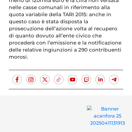
meno di 120mila euro è la cifra non versata
nelle casse comunali in riferimento alla
quota variabile della TARI 2015: anche in
questo caso è stata disposta la
prosecuzione dell’azione volta al recupero
di quanto dovuto all’ente civico che
procederà con l’emissione e la notificazione
delle relative ingiunzioni a 290 contribuenti
morosi.