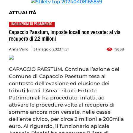
ATTUALITÀ
INGIUNZIONI DI PAGAMENTO
Capaccio Paestum, imposte locali non versate: al via
recupero di 2.2 milioni
Anna Vairo
31 maggio 2023 11:51
19338
CAPACCIO PAESTUM. Continua l’azione del
Comune di Capaccio Paestum tesa al
contrasto dell’evasione ed elusione dei
tributi locali: l’Area Tributi-Entrate
Patrimoniali ha proceduto, infatti, ad
attivare le procedure volte al recupero di
somme ancora non versate, nelle casse
dell’ente civico, per circa 2 milioni e 200mila
euro. Al riguardo, il funzionario apicale