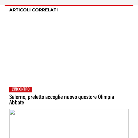
ARTICOLI CORRELATI
L'INCONTRO
Salerno, prefetto accoglie nuovo questore Olimpia
Abbate