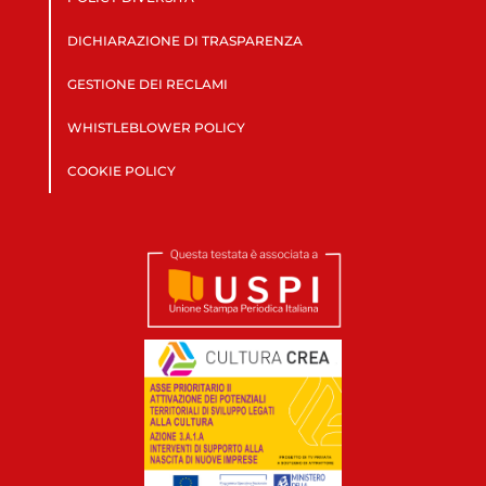
DICHIARAZIONE DI TRASPARENZA
GESTIONE DEI RECLAMI
WHISTLEBLOWER POLICY
COOKIE POLICY