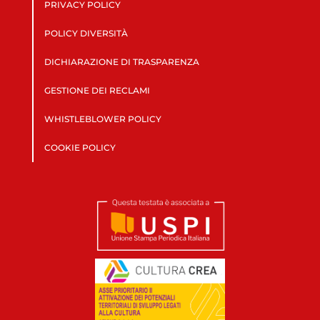
PRIVACY POLICY
POLICY DIVERSITÀ
DICHIARAZIONE DI TRASPARENZA
GESTIONE DEI RECLAMI
WHISTLEBLOWER POLICY
COOKIE POLICY