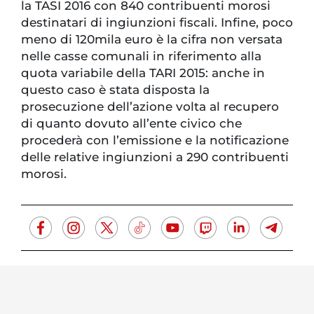
la TASI 2016 con 840 contribuenti morosi
destinatari di ingiunzioni fiscali. Infine, poco
meno di 120mila euro è la cifra non versata
nelle casse comunali in riferimento alla
quota variabile della TARI 2015: anche in
questo caso è stata disposta la
prosecuzione dell’azione volta al recupero
di quanto dovuto all’ente civico che
procederà con l’emissione e la notificazione
delle relative ingiunzioni a 290 contribuenti
morosi.