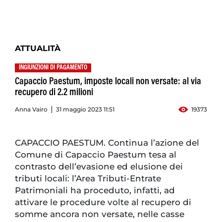
ATTUALITÀ
INGIUNZIONI DI PAGAMENTO
Capaccio Paestum, imposte locali non versate: al via
recupero di 2.2 milioni
Anna Vairo
31 maggio 2023 11:51
19373
CAPACCIO PAESTUM. Continua l’azione del
Comune di Capaccio Paestum tesa al
contrasto dell’evasione ed elusione dei
tributi locali: l’Area Tributi-Entrate
Patrimoniali ha proceduto, infatti, ad
attivare le procedure volte al recupero di
somme ancora non versate, nelle casse