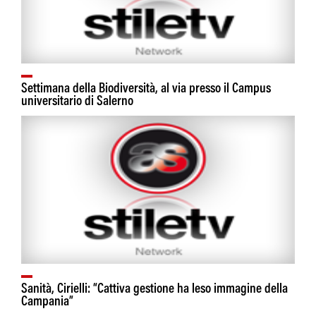
Settimana della Biodiversità, al via presso il Campus
universitario di Salerno
Sanità, Cirielli: “Cattiva gestione ha leso immagine della
Campania”