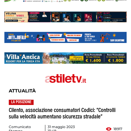
ATTUALITÀ
LA POSIZIONE
Cilento, associazione consumatori Codici: “Controlli
sulla velocità aumentano sicurezza stradale”
Comunicato
31 maggio 2023
18917
Stampa
13:49