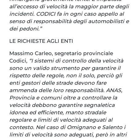
all’eccesso di velocità la maggior parte degli
incidenti. CODICI fa in ogni caso appello al
senso di responsabilità degli automobilisti e
dei pedoni.”
LE RICHIESTE AGLI ENTI
Massimo Carleo, segretario provinciale
Codici,
“I sistemi di controllo della velocità
sono un valido strumento per garantire il
rispetto delle regole, non il solo, perciò gli
enti gestori delle strade devono fare
ammenda delle loro responsabilità. ANAS,
Provincia e comuni oltre a controllare la
velocità debbono garantire segnaletica
idonea ed efficiente, manto stradale
regolare e limiti di velocità adeguati al
contesto. Nel caso di Omignano e Salento i
limiti di velocità sono adeguati, però in altri