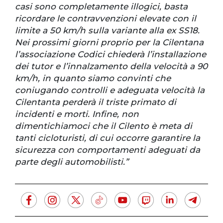
casi sono completamente illogici, basta
ricordare le contravvenzioni elevate con il
limite a 50 km/h sulla variante alla ex SS18.
Nei prossimi giorni proprio per la Cilentana
l’associazione Codici chiederà l’installazione
dei tutor e l’innalzamento della velocità a 90
km/h, in quanto siamo convinti che
coniugando controlli e adeguata velocità la
Cilentanta perderà il triste primato di
incidenti e morti. Infine, non
dimentichiamoci che il Cilento è meta di
tanti cicloturisti, di cui occorre garantire la
sicurezza con comportamenti adeguati da
parte degli automobilisti.”