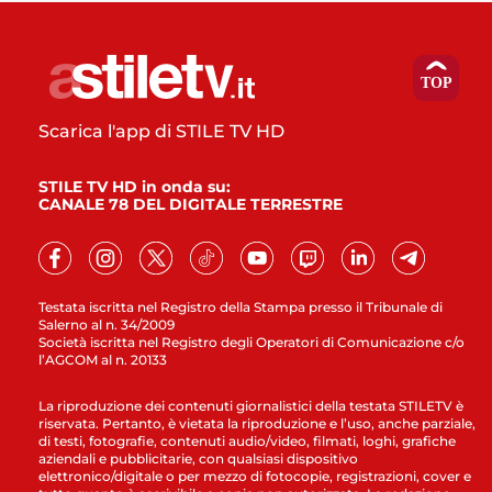
Scarica l'app di STILE TV HD
STILE TV HD in onda su:
CANALE 78 DEL DIGITALE TERRESTRE
Testata iscritta nel Registro della Stampa presso il Tribunale di
Salerno al n. 34/2009
Società iscritta nel Registro degli Operatori di Comunicazione c/o
l’AGCOM al n. 20133
La riproduzione dei contenuti giornalistici della testata STILETV è
riservata. Pertanto, è vietata la riproduzione e l’uso, anche parziale,
di testi, fotografie, contenuti audio/video, filmati, loghi, grafiche
aziendali e pubblicitarie, con qualsiasi dispositivo
elettronico/digitale o per mezzo di fotocopie, registrazioni, cover e