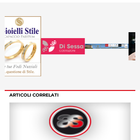
ARTICOLI CORRELATI