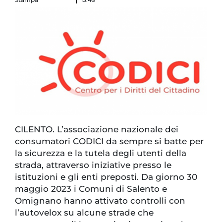
CILENTO. L’associazione nazionale dei
consumatori CODICI da sempre si batte per
la sicurezza e la tutela degli utenti della
strada, attraverso iniziative presso le
istituzioni e gli enti preposti. Da giorno 30
maggio 2023 i Comuni di Salento e
Omignano hanno attivato controlli con
l’autovelox su alcune strade che