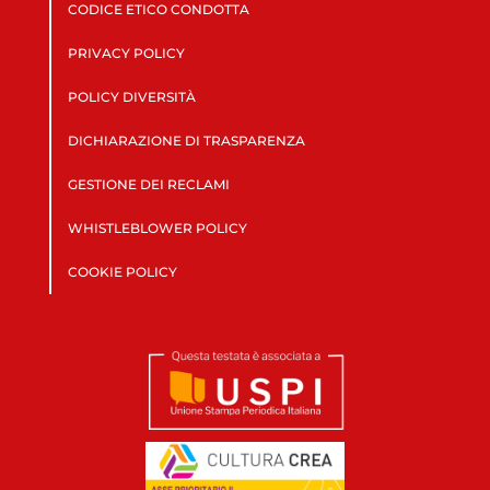
CODICE ETICO CONDOTTA
PRIVACY POLICY
POLICY DIVERSITÀ
DICHIARAZIONE DI TRASPARENZA
GESTIONE DEI RECLAMI
WHISTLEBLOWER POLICY
COOKIE POLICY