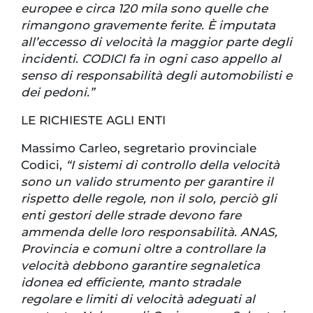
europee e circa 120 mila sono quelle che
rimangono gravemente ferite. È imputata
all’eccesso di velocità la maggior parte degli
incidenti. CODICI fa in ogni caso appello al
senso di responsabilità degli automobilisti e
dei pedoni.”
LE RICHIESTE AGLI ENTI
Massimo Carleo, segretario provinciale
Codici,
“I sistemi di controllo della velocità
sono un valido strumento per garantire il
rispetto delle regole, non il solo, perciò gli
enti gestori delle strade devono fare
ammenda delle loro responsabilità. ANAS,
Provincia e comuni oltre a controllare la
velocità debbono garantire segnaletica
idonea ed efficiente, manto stradale
regolare e limiti di velocità adeguati al