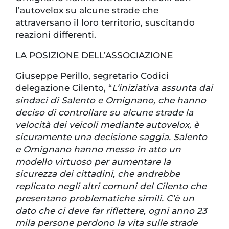
l’autovelox su alcune strade che
attraversano il loro territorio, suscitando
reazioni differenti.
LA POSIZIONE DELL’ASSOCIAZIONE
Giuseppe Perillo, segretario Codici
delegazione Cilento, “
L’iniziativa assunta dai
sindaci di Salento e Omignano, che hanno
deciso di controllare su alcune strade la
velocità dei veicoli mediante autovelox, è
sicuramente una decisione saggia. Salento
e Omignano hanno messo in atto un
modello virtuoso per aumentare la
sicurezza dei cittadini, che andrebbe
replicato negli altri comuni del Cilento che
presentano problematiche simili. C’è un
dato che ci deve far riflettere, ogni anno 23
mila persone perdono la vita sulle strade