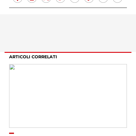
ARTICOLI CORRELATI