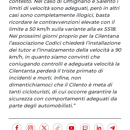
contesto. Nel caso di Omignano e Salento i
limiti di velocità sono adeguati, però in altri
casi sono completamente illogici, basta
ricordare le contravvenzioni elevate con il
limite a 50 km/h sulla variante alla ex SS18.
Nei prossimi giorni proprio per la Cilentana
l’associazione Codici chiederà l’installazione
dei tutor e l’innalzamento della velocità a 90
km/h, in quanto siamo convinti che
coniugando controlli e adeguata velocità la
Cilentanta perderà il triste primato di
incidenti e morti. Infine, non
dimentichiamoci che il Cilento è meta di
tanti cicloturisti, di cui occorre garantire la
sicurezza con comportamenti adeguati da
parte degli automobilisti.”