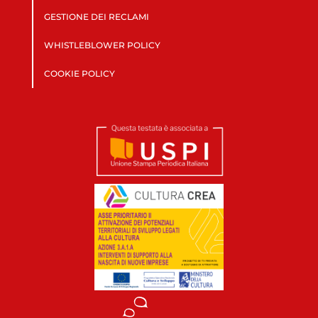
GESTIONE DEI RECLAMI
WHISTLEBLOWER POLICY
COOKIE POLICY