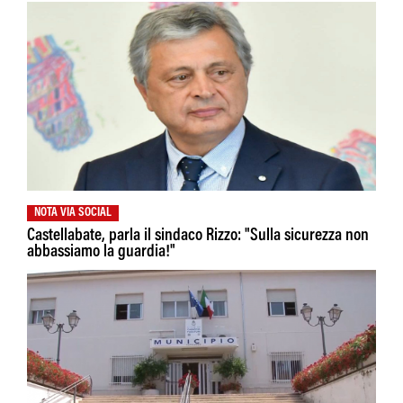
NOTA VIA SOCIAL
Castellabate, parla il sindaco Rizzo: "Sulla sicurezza non
abbassiamo la guardia!"