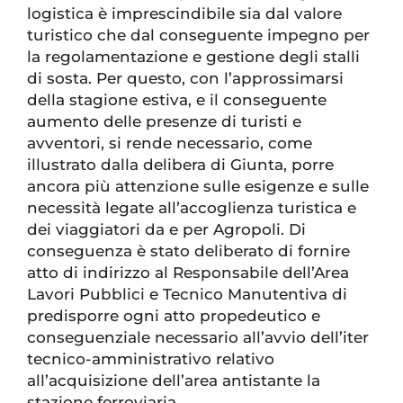
logistica è imprescindibile sia dal valore
turistico che dal conseguente impegno per
la regolamentazione e gestione degli stalli
di sosta. Per questo, con l’approssimarsi
della stagione estiva, e il conseguente
aumento delle presenze di turisti e
avventori, si rende necessario, come
illustrato dalla delibera di Giunta, porre
ancora più attenzione sulle esigenze e sulle
necessità legate all’accoglienza turistica e
dei viaggiatori da e per Agropoli. Di
conseguenza è stato deliberato di fornire
atto di indirizzo al Responsabile dell’Area
Lavori Pubblici e Tecnico Manutentiva di
predisporre ogni atto propedeutico e
conseguenziale necessario all’avvio dell’iter
tecnico-amministrativo relativo
all’acquisizione dell’area antistante la
stazione ferroviaria.