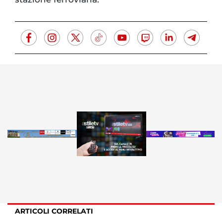
ARTICOLI CORRELATI