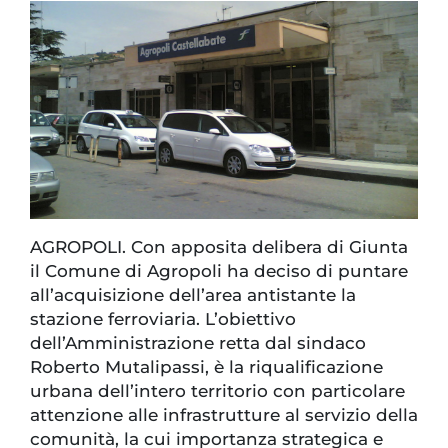
AGROPOLI. Con apposita delibera di Giunta
il Comune di Agropoli ha deciso di puntare
all’acquisizione dell’area antistante la
stazione ferroviaria. L’obiettivo
dell’Amministrazione retta dal sindaco
Roberto Mutalipassi, è la riqualificazione
urbana dell’intero territorio con particolare
attenzione alle infrastrutture al servizio della
comunità, la cui importanza strategica e