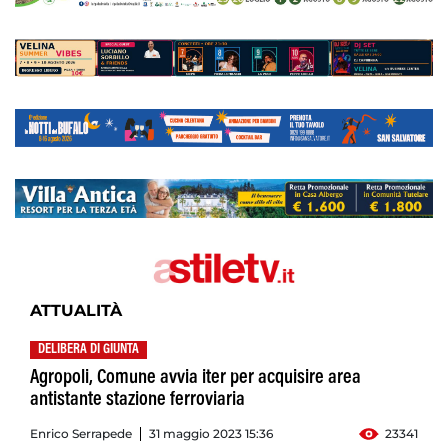
ATTUALITÀ
DELIBERA DI GIUNTA
Agropoli, Comune avvia iter per acquisire area
antistante stazione ferroviaria
Enrico Serrapede
31 maggio 2023 15:36
23341