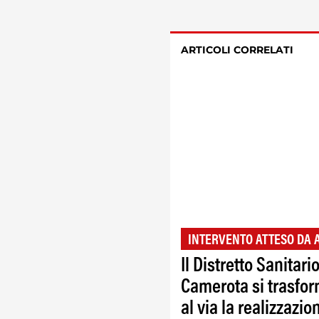
ARTICOLI CORRELATI
INTERVENTO ATTESO DA 
Il Distretto Sanitario
Camerota si trasfor
al via la realizzazio