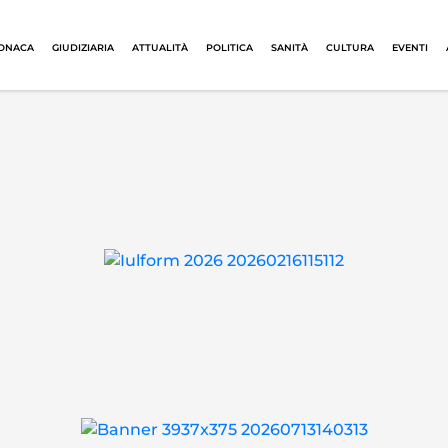
ONACA
GIUDIZIARIA
ATTUALITÀ
POLITICA
SANITÀ
CULTURA
EVENTI