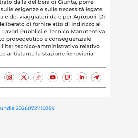
rato dalla delibera di Giunta, porre
sulle esigenze e sulle necessità legate
ca e dei viaggiatori da e per Agropoli. Di
iberato di fornire atto di indirizzo al
a Lavori Pubblici e Tecnico Manutentiva
tto propedeutico e conseguenziale
ll’iter tecnico-amministrativo relativo
ea antistante la stazione ferroviaria.