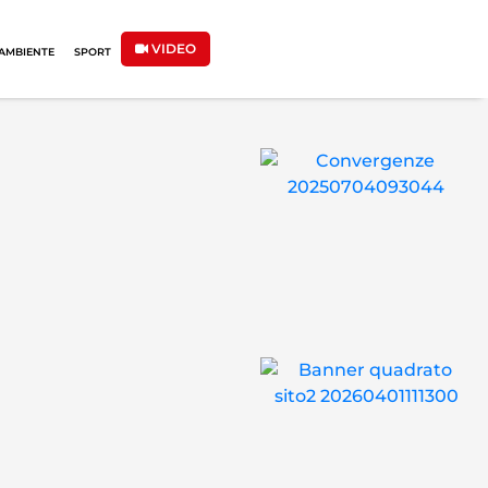
VIDEO
AMBIENTE
SPORT