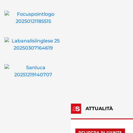
ATTUALITÀ