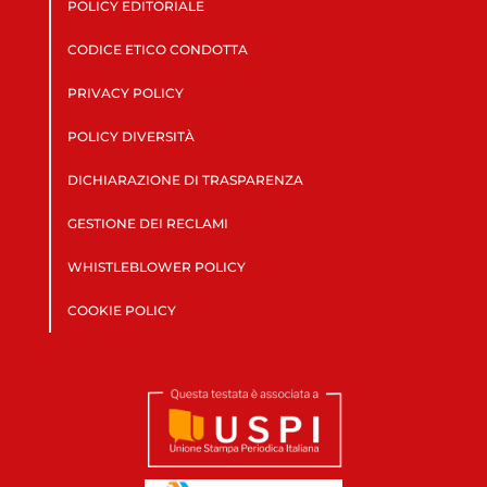
POLICY EDITORIALE
CODICE ETICO CONDOTTA
PRIVACY POLICY
POLICY DIVERSITÀ
DICHIARAZIONE DI TRASPARENZA
GESTIONE DEI RECLAMI
WHISTLEBLOWER POLICY
COOKIE POLICY