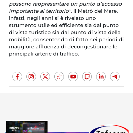
possono rappresentare un punto d’accesso
importante al territorio”.
Il Metrò del Mare,
infatti, negli anni si è rivelato uno
strumento utile ed efficiente sia dal punto
di vista turistico sia dal punto di vista della
mobilità, consentendo di fatto nei periodi di
maggiore affluenza di decongestionare le
principali arterie di traffico.