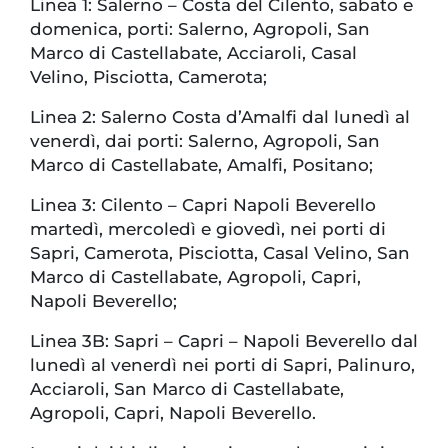
Linea 1: Salerno – Costa del Cilento, sabato e
domenica, porti: Salerno, Agropoli, San
Marco di Castellabate, Acciaroli, Casal
Velino, Pisciotta, Camerota;
Linea 2: Salerno Costa d’Amalfi dal lunedì al
venerdì, dai porti: Salerno, Agropoli, San
Marco di Castellabate, Amalfi, Positano;
Linea 3: Cilento – Capri Napoli Beverello
martedì, mercoledì e giovedì, nei porti di
Sapri, Camerota, Pisciotta, Casal Velino, San
Marco di Castellabate, Agropoli, Capri,
Napoli Beverello;
Linea 3B: Sapri – Capri – Napoli Beverello dal
lunedì al venerdì nei porti di Sapri, Palinuro,
Acciaroli, San Marco di Castellabate,
Agropoli, Capri, Napoli Beverello.