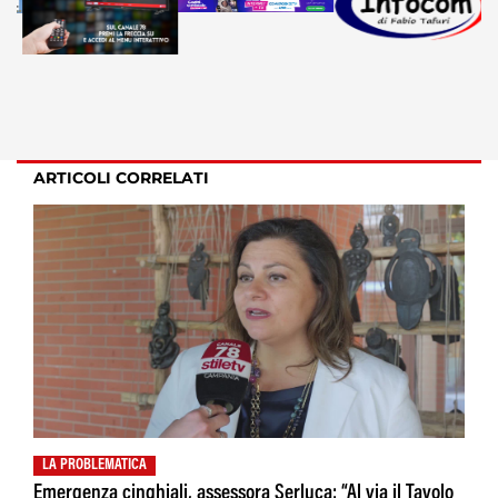
ARTICOLI CORRELATI
LA PROBLEMATICA
Emergenza cinghiali, assessora Serluca: “Al via il Tavolo