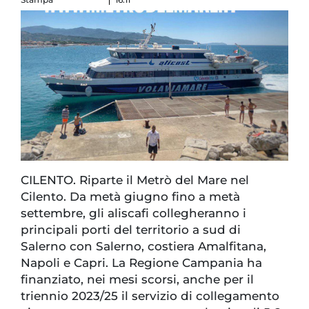
CILENTO. Riparte il Metrò del Mare nel
Cilento. Da metà giugno fino a metà
settembre, gli aliscafi collegheranno i
principali porti del territorio a sud di
Salerno con Salerno, costiera Amalfitana,
Napoli e Capri. La Regione Campania ha
finanziato, nei mesi scorsi, anche per il
triennio 2023/25 il servizio di collegamento