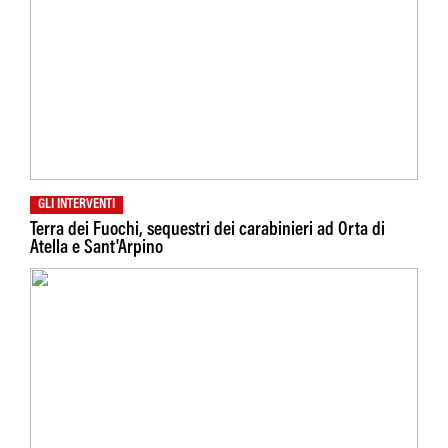
GLI INTERVENTI
Terra dei Fuochi, sequestri dei carabinieri ad Orta di
Atella e Sant'Arpino