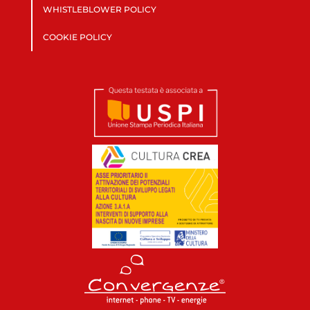
WHISTLEBLOWER POLICY
COOKIE POLICY