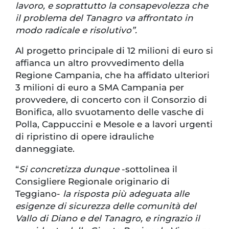
lavoro, e soprattutto la consapevolezza che
il problema del Tanagro va affrontato in
modo radicale e risolutivo”.
Al progetto principale di 12 milioni di euro si
affianca un altro provvedimento della
Regione Campania, che ha affidato ulteriori
3 milioni di euro a SMA Campania per
provvedere, di concerto con il Consorzio di
Bonifica, allo svuotamento delle vasche di
Polla, Cappuccini e Mesole e a lavori urgenti
di ripristino di opere idrauliche
danneggiate.
“
Si concretizza dunque
-sottolinea il
Consigliere Regionale originario di
Teggiano-
la risposta più adeguata alle
esigenze di sicurezza delle comunità del
Vallo di Diano e del Tanagro, e ringrazio il