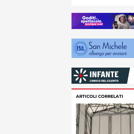
ARTICOLI CORRELATI