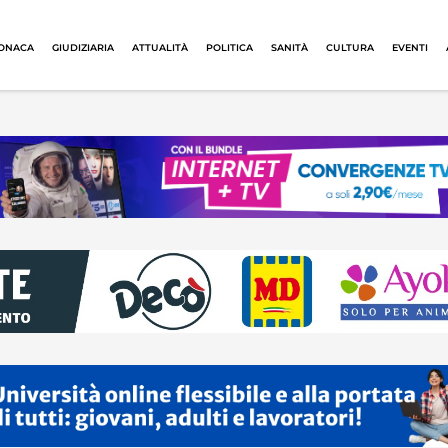
ONACA
GIUDIZIARIA
ATTUALITÀ
POLITICA
SANITÀ
CULTURA
EVENTI