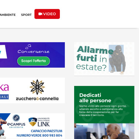
VIDEO
AMBIENTE
SPORT