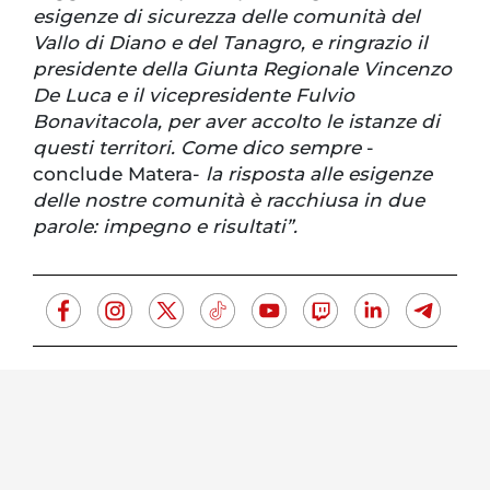
esigenze di sicurezza delle comunità del
Vallo di Diano e del Tanagro, e ringrazio il
presidente della Giunta Regionale Vincenzo
De Luca e il vicepresidente Fulvio
Bonavitacola, per aver accolto le istanze di
questi territori. Come dico sempre
-
conclude Matera-
la risposta alle esigenze
delle nostre comunità è racchiusa in due
parole: impegno e risultati”.