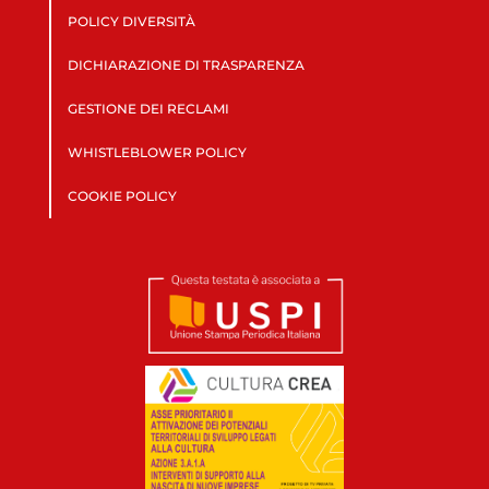
POLICY DIVERSITÀ
DICHIARAZIONE DI TRASPARENZA
GESTIONE DEI RECLAMI
WHISTLEBLOWER POLICY
COOKIE POLICY