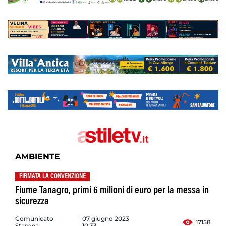
AMBIENTE
FIRMATA LA CONVENZIONE
Fiume Tanagro, primi 6 milioni di euro per la messa in
sicurezza
Comunicato
07 giugno 2023
17158
Stampa
10:33