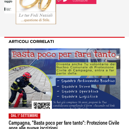
ARTICOLI CORRELATI
DAL 1° SETTEMBRE
Campagna, "Basta poco per fare tanto": Protezione Civile
apre alle nuove iscrizioni