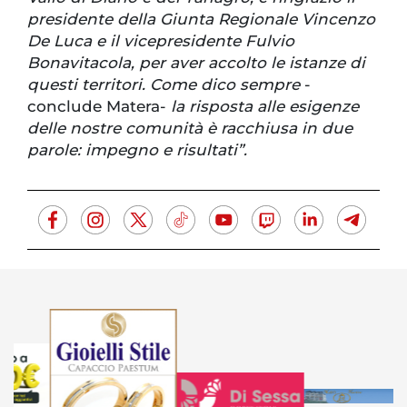
presidente della Giunta Regionale Vincenzo
De Luca e il vicepresidente Fulvio
Bonavitacola, per aver accolto le istanze di
questi territori. Come dico sempre
-
conclude Matera-
la risposta alle esigenze
delle nostre comunità è racchiusa in due
parole: impegno e risultati”.