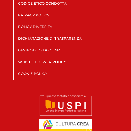
CODICE ETICO CONDOTTA
PRIVACY POLICY
POLICY DIVERSITÀ
DICHIARAZIONE DI TRASPARENZA
GESTIONE DEI RECLAMI
WHISTLEBLOWER POLICY
COOKIE POLICY