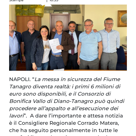
NAPOLI. “
La messa in sicurezza del Fiume
Tanagro diventa realtà: i primi 6 milioni di
euro sono disponibili, e il Consorzio di
Bonifica Vallo di Diano-Tanagro può quindi
procedere all’appalto e all’esecuzione dei
lavori
”. A dare l’importante e attesa notizia
è il Consigliere Regionale Corrado Matera,
che ha seguito personalmente in tutte le