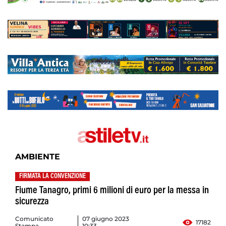
AMBIENTE
FIRMATA LA CONVENZIONE
Fiume Tanagro, primi 6 milioni di euro per la messa in
sicurezza
Comunicato
07 giugno 2023
17182
Stampa
10:33