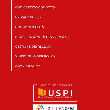
CODICE ETICO CONDOTTA
PRIVACY POLICY
POLICY DIVERSITÀ
DICHIARAZIONE DI TRASPARENZA
GESTIONE DEI RECLAMI
WHISTLEBLOWER POLICY
COOKIE POLICY