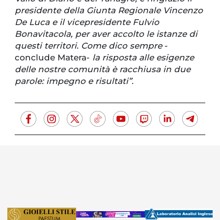
presidente della Giunta Regionale Vincenzo
De Luca e il vicepresidente Fulvio
Bonavitacola, per aver accolto le istanze di
questi territori. Come dico sempre
-
conclude Matera-
la risposta alle esigenze
delle nostre comunità è racchiusa in due
parole: impegno e risultati”.