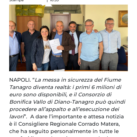
NAPOLI. “
La messa in sicurezza del Fiume
Tanagro diventa realtà: i primi 6 milioni di
euro sono disponibili, e il Consorzio di
Bonifica Vallo di Diano-Tanagro può quindi
procedere all’appalto e all’esecuzione dei
lavori
”. A dare l’importante e attesa notizia
è il Consigliere Regionale Corrado Matera,
che ha seguito personalmente in tutte le