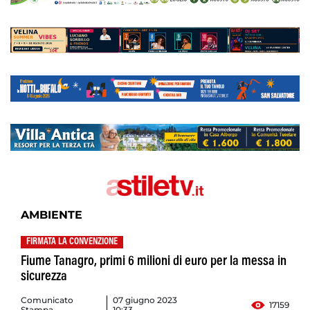
AMBIENTE
FIRMATA LA CONVENZIONE
Fiume Tanagro, primi 6 milioni di euro per la messa in
sicurezza
Comunicato
07 giugno 2023
17159
Stampa
10:33