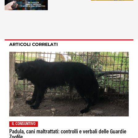
ARTICOLI CORRELATI
IL CONSUNTIVO
Padula, cani maltrattati: controlli e verbali delle Guardie
Zoofile