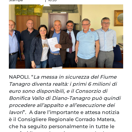
NAPOLI. “
La messa in sicurezza del Fiume
Tanagro diventa realtà: i primi 6 milioni di
euro sono disponibili, e il Consorzio di
Bonifica Vallo di Diano-Tanagro può quindi
procedere all’appalto e all’esecuzione dei
lavori
”. A dare l’importante e attesa notizia
è il Consigliere Regionale Corrado Matera,
che ha seguito personalmente in tutte le