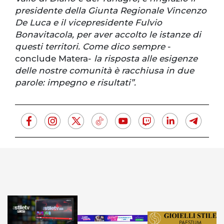
presidente della Giunta Regionale Vincenzo
De Luca e il vicepresidente Fulvio
Bonavitacola, per aver accolto le istanze di
questi territori. Come dico sempre
-
conclude Matera-
la risposta alle esigenze
delle nostre comunità è racchiusa in due
parole: impegno e risultati”.