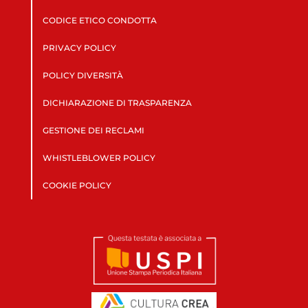
CODICE ETICO CONDOTTA
PRIVACY POLICY
POLICY DIVERSITÀ
DICHIARAZIONE DI TRASPARENZA
GESTIONE DEI RECLAMI
WHISTLEBLOWER POLICY
COOKIE POLICY