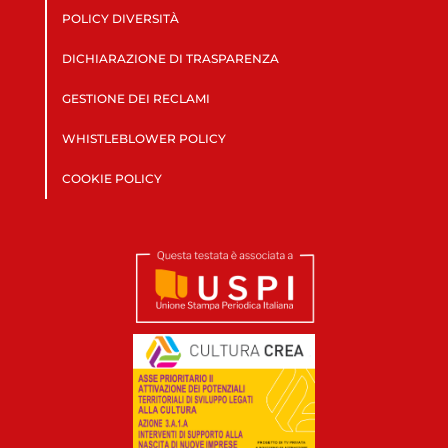
POLICY DIVERSITÀ
DICHIARAZIONE DI TRASPARENZA
GESTIONE DEI RECLAMI
WHISTLEBLOWER POLICY
COOKIE POLICY