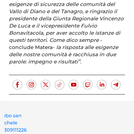
esigenze di sicurezza delle comunità del
Vallo di Diano e del Tanagro, e ringrazio il
presidente della Giunta Regionale Vincenzo
De Luca e il vicepresidente Fulvio
Bonavitacola, per aver accolto le istanze di
questi territori. Come dico sempre
-
conclude Matera-
la risposta alle esigenze
delle nostre comunità è racchiusa in due
parole: impegno e risultati”.