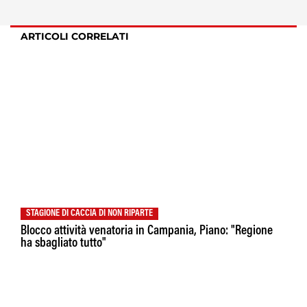
ARTICOLI CORRELATI
STAGIONE DI CACCIA DI NON RIPARTE
Blocco attività venatoria in Campania, Piano: "Regione
ha sbagliato tutto"