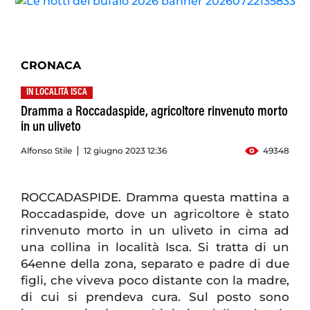
CRONACA
IN LOCALITÀ ISCA
Dramma a Roccadaspide, agricoltore rinvenuto morto
in un uliveto
Alfonso Stile
12 giugno 2023 12:36
49348
ROCCADASPIDE. Dramma questa mattina a
Roccadaspide, dove un agricoltore è stato
rinvenuto morto in un uliveto in cima ad
una collina in località Isca. Si tratta di un
64enne della zona, separato e padre di due
figli, che viveva poco distante con la madre,
di cui si prendeva cura. Sul posto sono