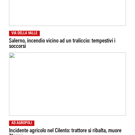
VIA DELLA VALLE
Salerno, incendio vicino ad un traliccio: tempestivi i
soccorsi
AD AGROPOLI
Incidente agricolo nel Cilento: trattore si ribalta, muore