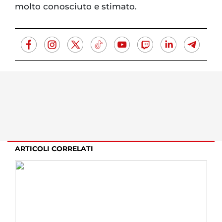
molto conosciuto e stimato.
ARTICOLI CORRELATI