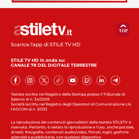
Scarica l'app di STILE TV HD
STILE TV HD in onda su:
CANALE 78 DEL DIGITALE TERRESTRE
Testata iscritta nel Registro della Stampa presso il Tribunale di
Salerno al n. 34/2009
Società iscritta nel Registro degli Operatori di Comunicazione c/o
l’AGCOM al n. 20133
La riproduzione dei contenuti giornalistici della testata STILETV è
riservata. Pertanto, è vietata la riproduzione e l’uso, anche parziale,
di testi, fotografie, contenuti audio/video, filmati, loghi, grafiche
aziendali e pubblicitarie, con qualsiasi dispositivo