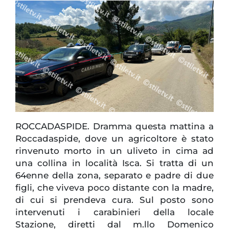
ROCCADASPIDE. Dramma questa mattina a
Roccadaspide, dove un agricoltore è stato
rinvenuto morto in un uliveto in cima ad
una collina in località Isca. Si tratta di un
64enne della zona, separato e padre di due
figli, che viveva poco distante con la madre,
di cui si prendeva cura. Sul posto sono
intervenuti i carabinieri della locale
Stazione, diretti dal m.llo Domenico