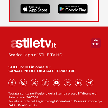
Scarica l'app di STILE TV HD
STILE TV HD in onda su:
CANALE 78 DEL DIGITALE TERRESTRE
Testata iscritta nel Registro della Stampa presso il Tribunale di
Salerno al n. 34/2009
Società iscritta nel Registro degli Operatori di Comunicazione c/o
l’AGCOM al n. 20133