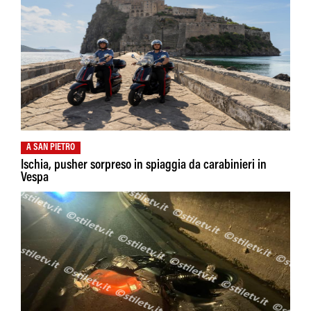
A SAN PIETRO
Ischia, pusher sorpreso in spiaggia da carabinieri in
Vespa