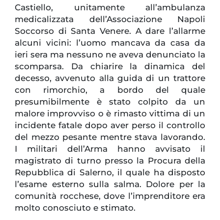
Castiello, unitamente all’ambulanza
medicalizzata dell’Associazione Napoli
Soccorso di Santa Venere. A dare l’allarme
alcuni vicini: l’uomo mancava da casa da
ieri sera ma nessuno ne aveva denunciato la
scomparsa. Da chiarire la dinamica del
decesso, avvenuto alla guida di un trattore
con rimorchio, a bordo del quale
presumibilmente è stato colpito da un
malore improvviso o è rimasto vittima di un
incidente fatale dopo aver perso il controllo
del mezzo pesante mentre stava lavorando.
I militari dell’Arma hanno avvisato il
magistrato di turno presso la Procura della
Repubblica di Salerno, il quale ha disposto
l’esame esterno sulla salma. Dolore per la
comunità rocchese, dove l’imprenditore era
molto conosciuto e stimato.