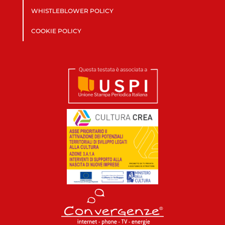
WHISTLEBLOWER POLICY
COOKIE POLICY