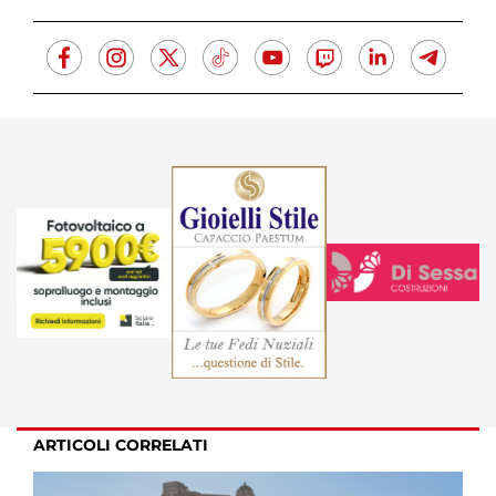
ARTICOLI CORRELATI