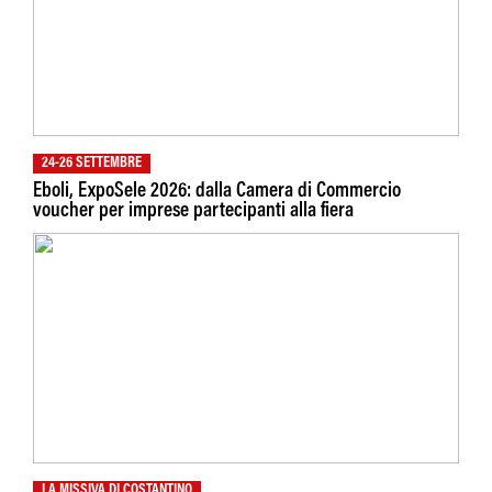
24-26 SETTEMBRE
Eboli, ExpoSele 2026: dalla Camera di Commercio
voucher per imprese partecipanti alla fiera
LA MISSIVA DI COSTANTINO