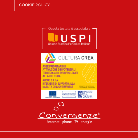
COOKIE POLICY