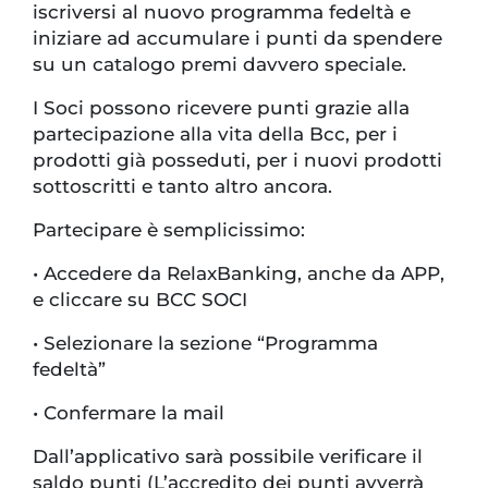
iscriversi al nuovo programma fedeltà e
iniziare ad accumulare i punti da spendere
su un catalogo premi davvero speciale.
I Soci possono ricevere punti grazie alla
partecipazione alla vita della Bcc, per i
prodotti già posseduti, per i nuovi prodotti
sottoscritti e tanto altro ancora.
Partecipare è semplicissimo:
•
Accedere da RelaxBanking, anche da APP,
e cliccare su BCC SOCI
•
Selezionare la sezione “Programma
fedeltà”
•
Confermare la mail
Dall’applicativo sarà possibile verificare il
saldo punti (L’accredito dei punti avverrà