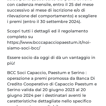
con cadenza mensile, entro il 25 del mese
successivo al mese di iscrizione e/o di
rilevazione del comportamento) e scegliere
i premi (entro il 30 settembre 2024).
Scopri tutti i dettagli ed il regolamento
completo su
https://www.bcccapacciopaestum.it/noi-
siamo-soci-bcc/
Essere socio da oggi di dà un vantaggio in
più!
BCC Soci Capaccio, Paestum e Serino :
operazione a premi promossa da Banca Di
Credito Cooperativo di Capaccio Paestum e
Serino valida dal 20 giugno 2023 al 20
giugno 2024 per i destinatari aventi le
caratteristiche dettagliate nello specifico