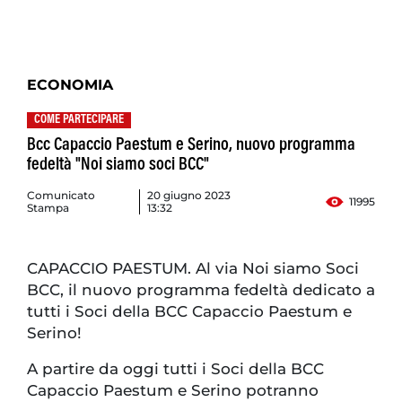
ECONOMIA
COME PARTECIPARE
Bcc Capaccio Paestum e Serino, nuovo programma
fedeltà "Noi siamo soci BCC"
Comunicato
20 giugno 2023
11995
Stampa
13:32
CAPACCIO PAESTUM. Al via Noi siamo Soci
BCC, il nuovo programma fedeltà dedicato a
tutti i Soci della BCC Capaccio Paestum e
Serino!
A partire da oggi tutti i Soci della BCC
Capaccio Paestum e Serino potranno