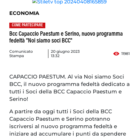
ECONOMIA
COME PARTECIPARE
Bcc Capaccio Paestum e Serino, nuovo programma
fedeltà "Noi siamo soci BCC"
Comunicato
20 giugno 2023
11981
Stampa
13:32
CAPACCIO PAESTUM. Al via Noi siamo Soci
BCC, il nuovo programma fedeltà dedicato a
tutti i Soci della BCC Capaccio Paestum e
Serino!
A partire da oggi tutti i Soci della BCC
Capaccio Paestum e Serino potranno
iscriversi al nuovo programma fedeltà e
iniziare ad accumulare i punti da spendere