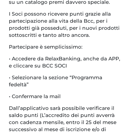
su un catalogo premi davvero speciale.
I Soci possono ricevere punti grazie alla
partecipazione alla vita della Bcc, per i
prodotti già posseduti, per i nuovi prodotti
sottoscritti e tanto altro ancora.
Partecipare è semplicissimo:
•
Accedere da RelaxBanking, anche da APP,
e cliccare su BCC SOCI
•
Selezionare la sezione “Programma
fedeltà”
•
Confermare la mail
Dall’applicativo sarà possibile verificare il
saldo punti (L’accredito dei punti avverrà
con cadenza mensile, entro il 25 del mese
successivo al mese di iscrizione e/o di