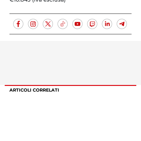
ARTICOLI CORRELATI