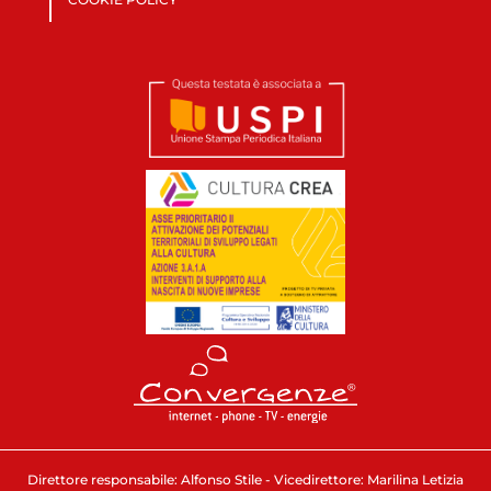
Direttore responsabile: Alfonso Stile - Vicedirettore: Marilina Letizia