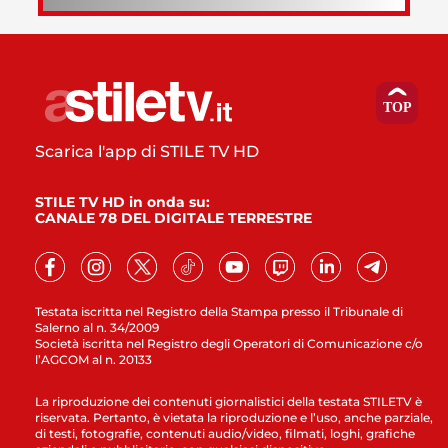
Scarica l'app di STILE TV HD
STILE TV HD in onda su:
CANALE 78 DEL DIGITALE TERRESTRE
Testata iscritta nel Registro della Stampa presso il Tribunale di
Salerno al n. 34/2009
Società iscritta nel Registro degli Operatori di Comunicazione c/o
l’AGCOM al n. 20133
La riproduzione dei contenuti giornalistici della testata STILETV è
riservata. Pertanto, è vietata la riproduzione e l’uso, anche parziale,
di testi, fotografie, contenuti audio/video, filmati, loghi, grafiche