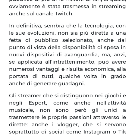
ovviamente è stata trasmessa in streaming
anche sul canale Twitch.
In definitiva, sembra che la tecnologia, con
le sue evoluzioni, non sia più diretta a una
fetta di pubblico selezionato, anche dal
punto di vista della disponibilità di spesa in
nuovi dispositivi di avanguardia, ma, anzi,
se applicata all’intrattenimento, può avere
numerosi vantaggi e risulta economica, alla
portata di tutti, qualche volta in grado
anche di generare guadagni.
Gli streamer che si distinguono nei giochi e
negli Esport, come anche nell’attività
musicale, non sono però gli unici a
trasmettere le proprie passioni attraverso le
dirette: anche i vlogger, che si servono
soprattutto di social come Instagram o Tik