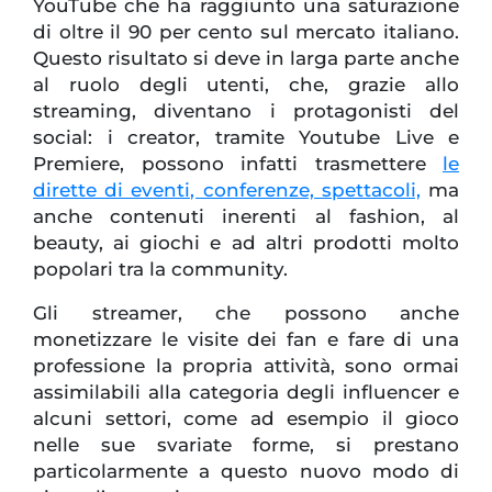
YouTube che ha raggiunto una saturazione
di oltre il 90 per cento sul mercato italiano.
Questo risultato si deve in larga parte anche
al ruolo degli utenti, che, grazie allo
streaming, diventano i protagonisti del
social: i creator, tramite Youtube Live e
Premiere, possono infatti trasmettere
le
dirette di eventi, conferenze, spettacoli,
ma
anche contenuti inerenti al fashion, al
beauty, ai giochi e ad altri prodotti molto
popolari tra la community.
Gli streamer, che possono anche
monetizzare le visite dei fan e fare di una
professione la propria attività, sono ormai
assimilabili alla categoria degli influencer e
alcuni settori, come ad esempio il gioco
nelle sue svariate forme, si prestano
particolarmente a questo nuovo modo di