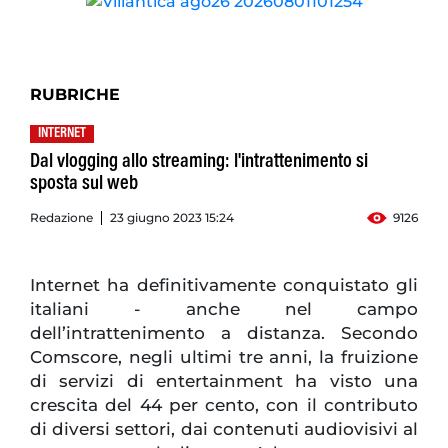
RUBRICHE
INTERNET
Dal vlogging allo streaming: l'intrattenimento si
sposta sul web
Redazione
23 giugno 2023 15:24
9126
Internet ha definitivamente conquistato gli
italiani - anche nel campo
dell’intrattenimento a distanza. Secondo
Comscore, negli ultimi tre anni, la fruizione
di servizi di entertainment ha visto una
crescita del 44 per cento, con il contributo
di diversi settori, dai contenuti audiovisivi al