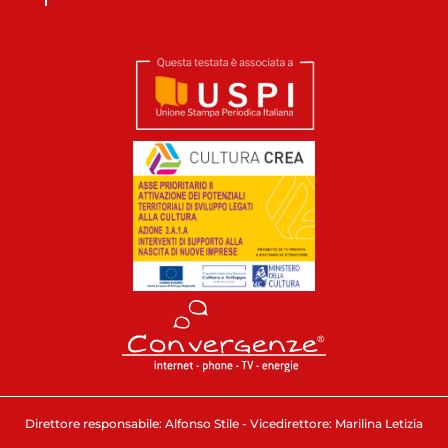
Direttore responsabile: Alfonso Stile - Vicedirettore: Marilina Letizia