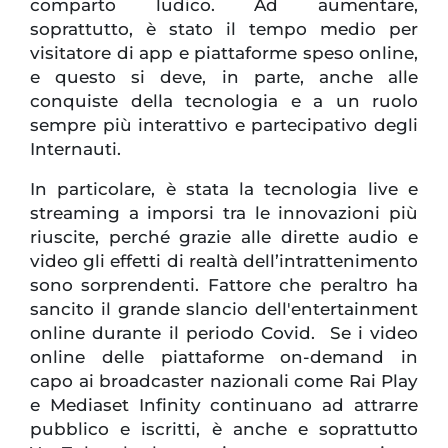
comparto ludico. Ad aumentare,
soprattutto, è stato il tempo medio per
visitatore di app e piattaforme speso online,
e questo si deve, in parte, anche alle
conquiste della tecnologia e a un ruolo
sempre più interattivo e partecipativo degli
Internauti.
In particolare, è stata la tecnologia live e
streaming a imporsi tra le innovazioni più
riuscite, perché grazie alle dirette audio e
video gli effetti di realtà dell’intrattenimento
sono sorprendenti. Fattore che peraltro ha
sancito il grande slancio dell'entertainment
online durante il periodo Covid. Se i video
online delle piattaforme on-demand in
capo ai broadcaster nazionali come Rai Play
e Mediaset Infinity continuano ad attrarre
pubblico e iscritti, è anche e soprattutto