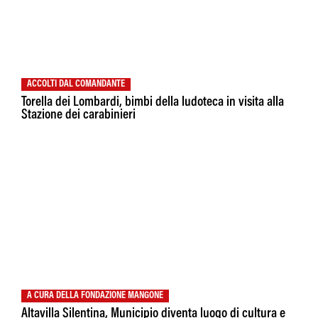
ACCOLTI DAL COMANDANTE
Torella dei Lombardi, bimbi della ludoteca in visita alla
Stazione dei carabinieri
A CURA DELLA FONDAZIONE MANGONE
Altavilla Silentina, Municipio diventa luogo di cultura e