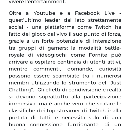
vivere l’entertainment.
Oltre a Youtube e a Facebook Live -
quest’ultimo leader dal lato strettamente
social - una piattaforma come Twitch ha
fatto del gioco dal vivo il suo punto di forza,
grazie a un forte potenziale di interazione
tra gruppi di gamers: la modalità battle-
royale di videogiochi come Fornite può
arrivare a ospitare centinaia di utenti attivi,
mentre commenti, domande, curiosità
possono essere scambiate tra i numerosi
membri utilizzando lo strumento del “Just
Chatting”. Gli effetti di condivisione e realtà
si devono soprattutto alla partecipazione
immersiva, ma è anche vero che scalare le
classifiche dei top streamer di Twitch è alla
portata di tutti, e necessita solo di una
buona connessione funzionante, di un