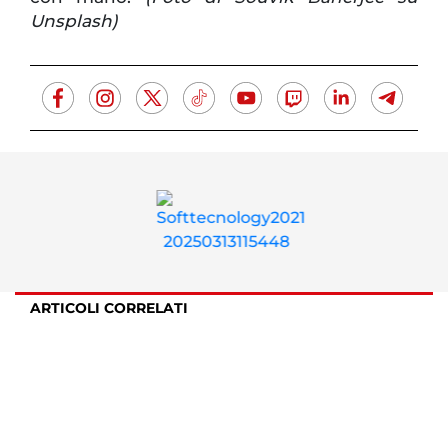
Unsplash)
ARTICOLI CORRELATI