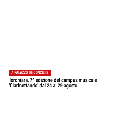
A PALAZZO DE CONCILIIS
Torchiara, 7^ edizione del campus musicale
'Clarinettando' dal 24 al 29 agosto