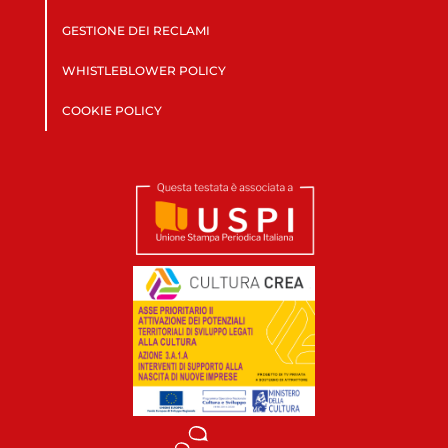
GESTIONE DEI RECLAMI
WHISTLEBLOWER POLICY
COOKIE POLICY