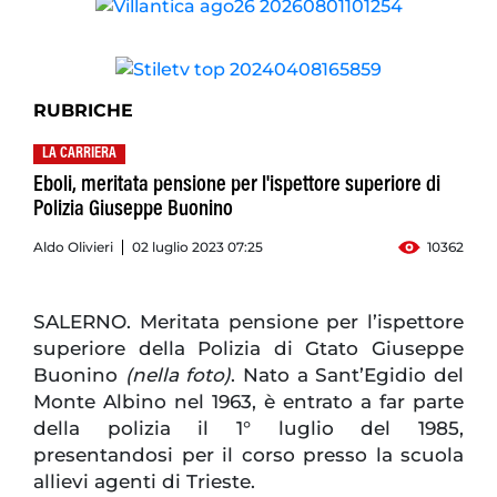
RUBRICHE
LA CARRIERA
Eboli, meritata pensione per l'ispettore superiore di
Polizia Giuseppe Buonino
Aldo Olivieri
02 luglio 2023 07:25
10362
SALERNO. Meritata pensione per l’ispettore
superiore della Polizia di Gtato Giuseppe
Buonino
(nella foto)
. Nato a Sant’Egidio del
Monte Albino nel 1963, è entrato a far parte
della polizia il 1° luglio del 1985,
presentandosi per il corso presso la scuola
allievi agenti di Trieste.