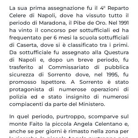
La sua prima assegnazione fu il 4° Reparto
Celere di Napoli, dove ha vissuto tutto il
periodo di Maradona, il Pibe de Oro. Nel 1991
ha vinto il concorso per sottufficiali ed ha
frequentato per 6 mesi la scuola sottufficiali
di Caserta, dove si è classificato tra i primi.
Da sottufficiale fu assegnato alla Questura
di Napoli e, dopo un breve periodo, fu
trasferito al Commissariato di pubblica
sicurezza di Sorrento dove, nel 1995, fu
promosso Ispettore. A Sorrento è stato
protagonista di numerose operazioni di
polizia ed e stato insignito di numerosi
compiacenti da parte del Ministero.
In quel periodo, purtroppo, scomparve sul
monte Faito la piccola Angela Celentano e,
anche se per giorni è rimasto nella zona per