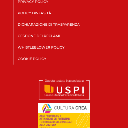
PRIVACY POLICY
POLICY DIVERSITÀ
DICHIARAZIONE DI TRASPARENZA
GESTIONE DEI RECLAMI
WHISTLEBLOWER POLICY
COOKIE POLICY