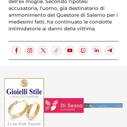
dell'ex moglie. Secondo l'ipotesi
accusatoria, l'uomo, già destinatario di
ammonimento del Questore di Salerno per i
medesimi fatti, ha continuato le condotte
intimidatorie ai danni della vittima.