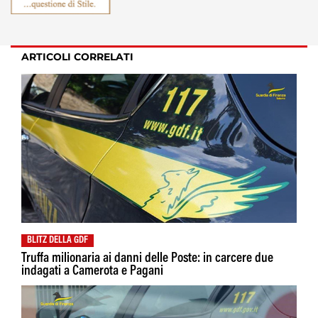
ARTICOLI CORRELATI
BLITZ DELLA GDF
Truffa milionaria ai danni delle Poste: in carcere due
indagati a Camerota e Pagani