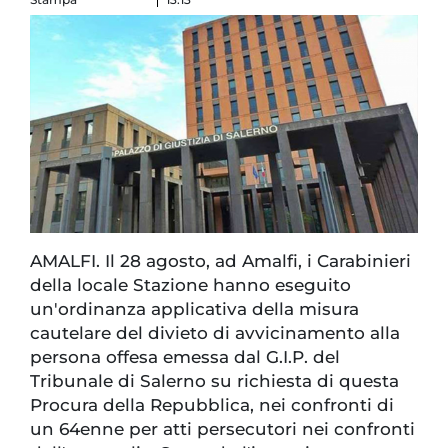
AMALFI. Il 28 agosto, ad Amalfi, i Carabinieri
della locale Stazione hanno eseguito
un'ordinanza applicativa della misura
cautelare del divieto di avvicinamento alla
persona offesa emessa dal G.I.P. del
Tribunale di Salerno su richiesta di questa
Procura della Repubblica, nei confronti di
un 64enne per atti persecutori nei confronti