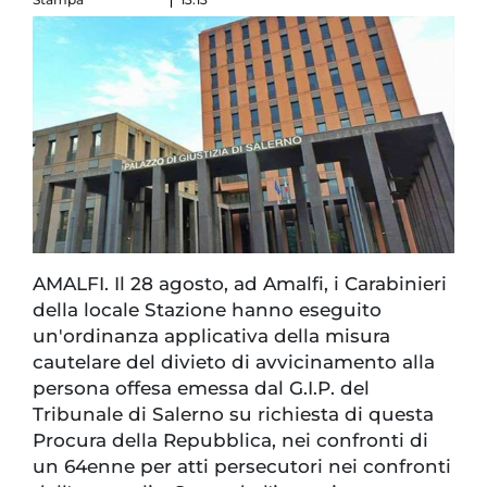
AMALFI. Il 28 agosto, ad Amalfi, i Carabinieri
della locale Stazione hanno eseguito
un'ordinanza applicativa della misura
cautelare del divieto di avvicinamento alla
persona offesa emessa dal G.I.P. del
Tribunale di Salerno su richiesta di questa
Procura della Repubblica, nei confronti di
un 64enne per atti persecutori nei confronti