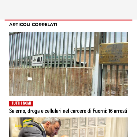
ARTICOLI CORRELATI
TUTTI I NOMI
Salerno, droga e cellulari nel carcere di Fuorni: 16 arresti