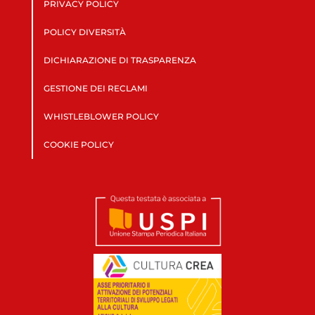
PRIVACY POLICY
POLICY DIVERSITÀ
DICHIARAZIONE DI TRASPARENZA
GESTIONE DEI RECLAMI
WHISTLEBLOWER POLICY
COOKIE POLICY