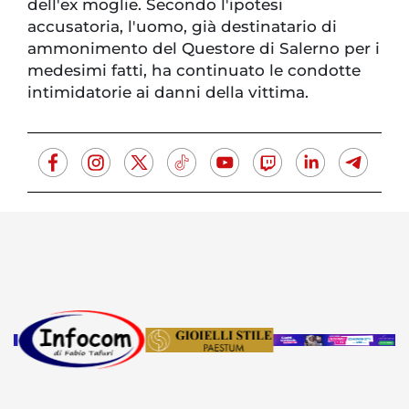
dell'ex moglie. Secondo l'ipotesi
accusatoria, l'uomo, già destinatario di
ammonimento del Questore di Salerno per i
medesimi fatti, ha continuato le condotte
intimidatorie ai danni della vittima.