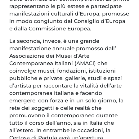
rappresentano le più estese e partecipate
manifestazioni culturali d’Europa, promosse
in modo congiunto dal Consiglio d’Europa
e dalla Commissione Europea.
La seconda, invece, è una grande
manifestazione annuale promosso dall’
Associazione dei Musei d’Arte
Contemporanea Italiani (AMACI) che
coinvolge musei, fondazioni, istituzioni
pubbliche e private, gallerie, studi e spazi
d’artista per raccontare la vitalità dell’arte
contemporanea italiana e facendo
emergere, con forza e in un solo giorno, la
rete dei soggetti e delle realtà che
promuovono il contemporaneo durante
tutto il corso dell’anno, sia in Italia che
all’estero. In entrambe le occasioni, la
Certosa di Padula avrà un’apertura