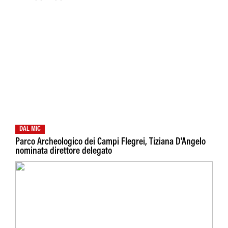
DAL MIC
Parco Archeologico dei Campi Flegrei, Tiziana D'Angelo
nominata direttore delegato