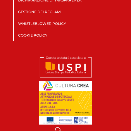
DICHIARAZIONE DI TRASPARENZA
GESTIONE DEI RECLAMI
WHISTLEBLOWER POLICY
COOKIE POLICY