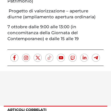
Patrimonio)
Progetto di valorizzazione – aperture
diurne (ampliamento apertura ordinaria)
7 ottobre dalle 9:00 alle 13:00 (in
concomitanza della Giornata del
Contemporaneo) e dalle 15 alle 19
ARTICOLI CORRELATI