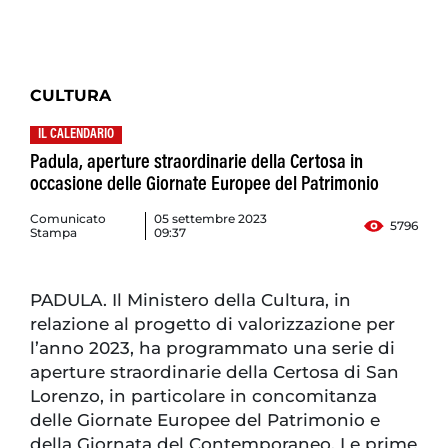
CULTURA
IL CALENDARIO
Padula, aperture straordinarie della Certosa in
occasione delle Giornate Europee del Patrimonio
Comunicato
05 settembre 2023
5796
Stampa
09:37
PADULA. Il Ministero della Cultura, in
relazione al progetto di valorizzazione per
l’anno 2023, ha programmato una serie di
aperture straordinarie della Certosa di San
Lorenzo, in particolare in concomitanza
delle Giornate Europee del Patrimonio e
della Giornata del Contemporaneo. Le prime