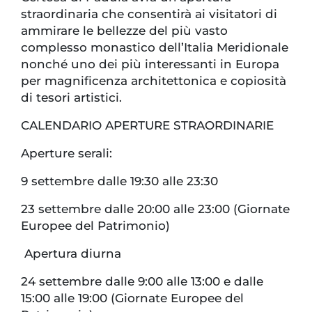
straordinaria che consentirà ai visitatori di
ammirare le bellezze del più vasto
complesso monastico dell’Italia Meridionale
nonché uno dei più interessanti in Europa
per magnificenza architettonica e copiosità
di tesori artistici.
CALENDARIO APERTURE STRAORDINARIE
Aperture serali:
9 settembre dalle 19:30 alle 23:30
23 settembre dalle 20:00 alle 23:00 (Giornate
Europee del Patrimonio)
Apertura diurna
24 settembre dalle 9:00 alle 13:00 e dalle
15:00 alle 19:00 (Giornate Europee del