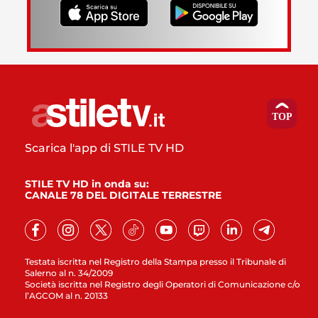
Scarica l'app di STILE TV HD
STILE TV HD in onda su:
CANALE 78 DEL DIGITALE TERRESTRE
Testata iscritta nel Registro della Stampa presso il Tribunale di
Salerno al n. 34/2009
Società iscritta nel Registro degli Operatori di Comunicazione c/o
l’AGCOM al n. 20133