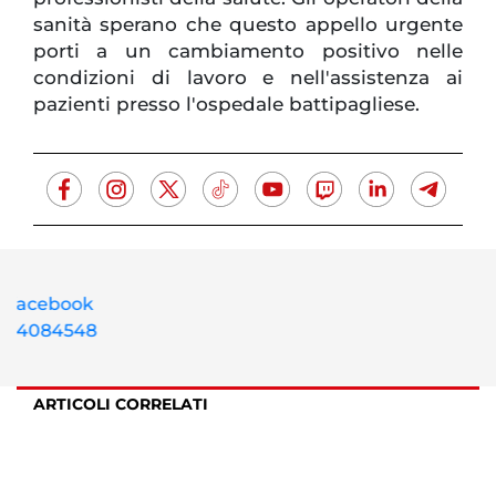
sanità sperano che questo appello urgente
porti a un cambiamento positivo nelle
condizioni di lavoro e nell'assistenza ai
pazienti presso l'ospedale battipagliese.
ARTICOLI CORRELATI