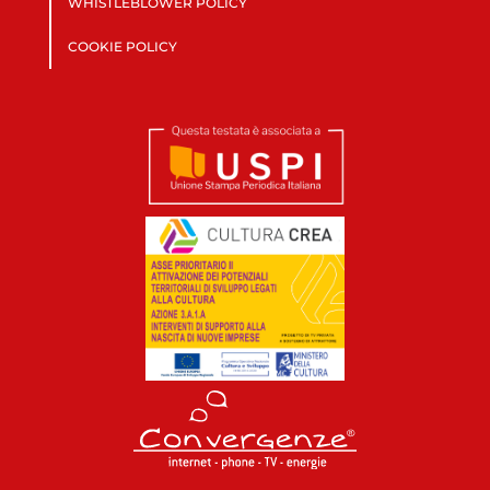
WHISTLEBLOWER POLICY
COOKIE POLICY