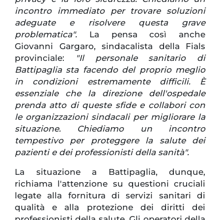
incontro immediato per trovare soluzioni
adeguate e risolvere questa grave
problematica".
La pensa così anche
Giovanni Gargaro, sindacalista della Fials
provinciale:
"Il personale sanitario di
Battipaglia sta facendo del proprio meglio
in condizioni estremamente difficili. È
essenziale che la direzione dell'ospedale
prenda atto di queste sfide e collabori con
le organizzazioni sindacali per migliorare la
situazione. Chiediamo un incontro
tempestivo per proteggere la salute dei
pazienti e dei professionisti della sanità".
La situazione a Battipaglia, dunque,
richiama l'attenzione su questioni cruciali
legate alla fornitura di servizi sanitari di
qualità e alla protezione dei diritti dei
professionisti della salute. Gli operatori della