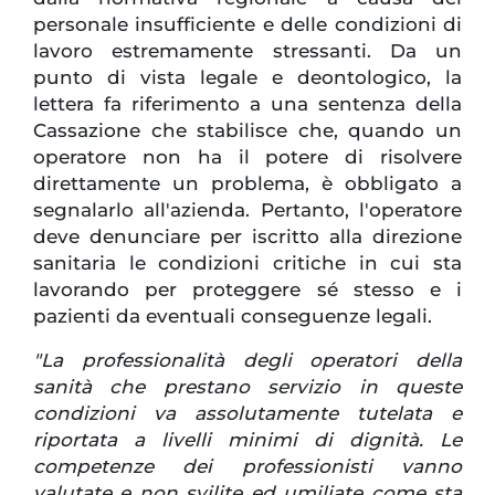
personale insufficiente e delle condizioni di
lavoro estremamente stressanti. Da un
punto di vista legale e deontologico, la
lettera fa riferimento a una sentenza della
Cassazione che stabilisce che, quando un
operatore non ha il potere di risolvere
direttamente un problema, è obbligato a
segnalarlo all'azienda. Pertanto, l'operatore
deve denunciare per iscritto alla direzione
sanitaria le condizioni critiche in cui sta
lavorando per proteggere sé stesso e i
pazienti da eventuali conseguenze legali.
"La professionalità degli operatori della
sanità che prestano servizio in queste
condizioni va assolutamente tutelata e
riportata a livelli minimi di dignità. Le
competenze dei professionisti vanno
valutate e non svilite ed umiliate come sta