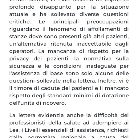
profondo disappunto per la situazione
attuale e ha sollevato diverse questioni
critiche. Le principali preoccupazioni
riguardano il fenomeno di affollamenti di
stanze dove sono presenti già altri pazienti,
un'alternativa ritenuta inaccettabile dagli
operatori. La mancanza di rispetto per la
privacy dei pazienti, la normativa sulla
sicurezza e le condizioni inadeguate per
l'assistenza di base sono solo alcune delle
questioni sollevate nella lettera. Inoltre, vi è
il timore di cadute dei pazienti e il mancato
rispetto degli standard minimi di dotazione
dell'unità di ricovero.
La lettera evidenzia anche la difficoltà dei
professionisti della salute ad adempiere ai
Lea, i Livelli essenziali di assistenza, richiesti
dalla normativa regionale a causa del