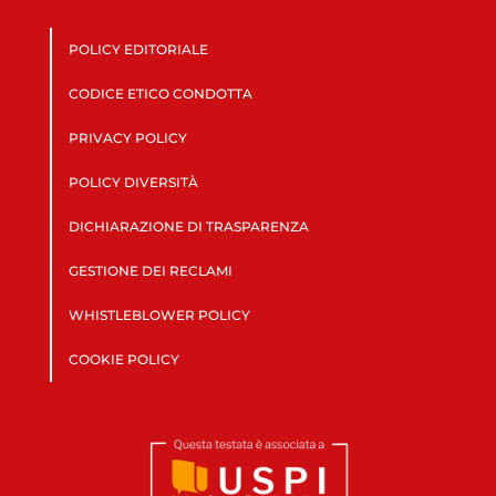
POLICY EDITORIALE
CODICE ETICO CONDOTTA
PRIVACY POLICY
POLICY DIVERSITÀ
DICHIARAZIONE DI TRASPARENZA
GESTIONE DEI RECLAMI
WHISTLEBLOWER POLICY
COOKIE POLICY