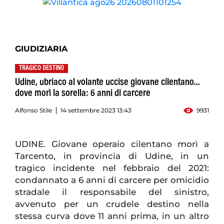
GIUDIZIARIA
TRAGICO DESTINO
Udine, ubriaco al volante uccise giovane cilentano...
dove morì la sorella: 6 anni di carcere
Alfonso Stile
14 settembre 2023 13:43
9931
UDINE. Giovane operaio cilentano morì a
Tarcento, in provincia di Udine, in un
tragico incidente nel febbraio del 2021:
condannato a 6 anni di carcere per omicidio
stradale il responsabile del sinistro,
avvenuto per un crudele destino nella
stessa curva dove 11 anni prima, in un altro