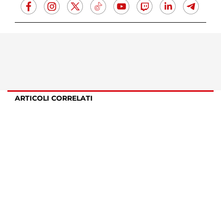
ARTICOLI CORRELATI