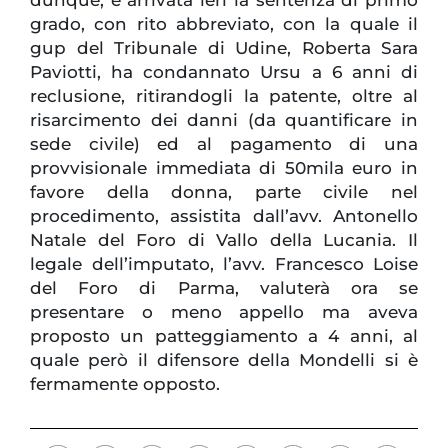
grado, con rito abbreviato, con la quale il
gup del Tribunale di Udine, Roberta Sara
Paviotti, ha condannato Ursu a 6 anni di
reclusione, ritirandogli la patente, oltre al
risarcimento dei danni (da quantificare in
sede civile) ed al pagamento di una
provvisionale immediata di 50mila euro in
favore della donna, parte civile nel
procedimento, assistita dall’avv. Antonello
Natale del Foro di Vallo della Lucania. Il
legale dell’imputato, l’avv. Francesco Loise
del Foro di Parma, valuterà ora se
presentare o meno appello ma aveva
proposto un patteggiamento a 4 anni, al
quale però il difensore della Mondelli si è
fermamente opposto.