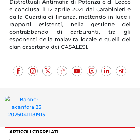
Distrettuali Antimafia di Potenza e di Lecce
e conclusa, il 12 aprile 2021 dai Carabinieri e
dalla Guardia di finanza, mettendo in luce i
rapporti esistenti, nella gestione del
contrabbando di carburanti, tra gli
esponenti della malavita locale e quelli del
clan casertano dei CASALESI.
ARTICOLI CORRELATI