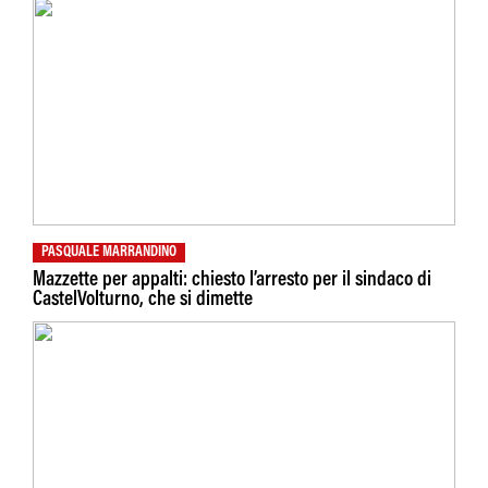
PASQUALE MARRANDINO
Mazzette per appalti: chiesto l’arresto per il sindaco di
CastelVolturno, che si dimette