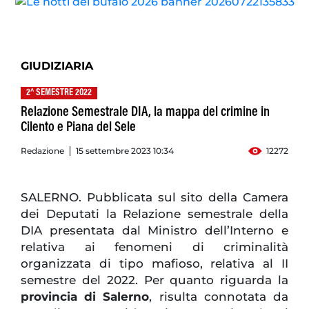
GIUDIZIARIA
2^ SEMESTRE 2022
Relazione Semestrale DIA, la mappa del crimine in
Cilento e Piana del Sele
Redazione
15 settembre 2023 10:34
12272
SALERNO. Pubblicata sul sito della Camera
dei Deputati la Relazione semestrale della
DIA presentata dal Ministro dell’Interno e
relativa ai fenomeni di criminalità
organizzata di tipo mafioso, relativa al II
semestre del 2022. Per quanto riguarda la
provincia di Salerno
, risulta connotata da