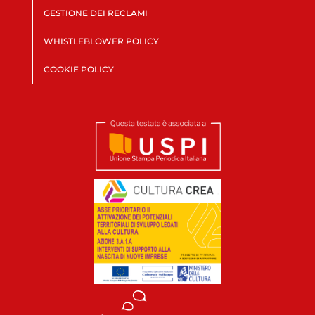
GESTIONE DEI RECLAMI
WHISTLEBLOWER POLICY
COOKIE POLICY