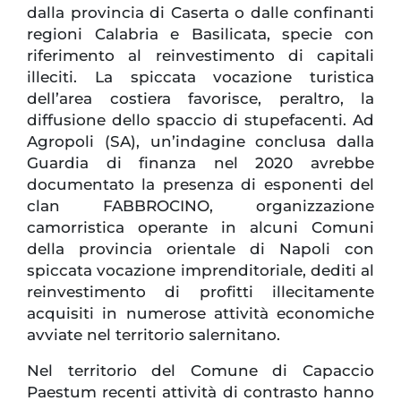
dalla provincia di Caserta o dalle confinanti
regioni Calabria e Basilicata, specie con
riferimento al reinvestimento di capitali
illeciti. La spiccata vocazione turistica
dell’area costiera favorisce, peraltro, la
diffusione dello spaccio di stupefacenti. Ad
Agropoli (SA), un’indagine conclusa dalla
Guardia di finanza nel 2020 avrebbe
documentato la presenza di esponenti del
clan FABBROCINO, organizzazione
camorristica operante in alcuni Comuni
della provincia orientale di Napoli con
spiccata vocazione imprenditoriale, dediti al
reinvestimento di profitti illecitamente
acquisiti in numerose attività economiche
avviate nel territorio salernitano.
Nel territorio del Comune di Capaccio
Paestum recenti attività di contrasto hanno