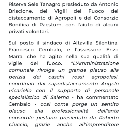
Riserva Sele Tanagro presieduto da Antonio
Briscione, dei Vigili del Fuoco del
distaccamento di Agropoli e del Consorzio
Bonifica di Paestum, con l'aiuto di alcuni
privati volontari.
Sul posto il sindaco di Altavilla Silentina,
Francesco Cembalo, e l’assessore Enzo
Marra, che ha agito nella sua qualità di
vigile del fuoco.
"L'Amministrazione
comunale rivolge un grande plauso alla
perizia dei caschi rossi agropolesi,
coordinati dal capodistaccamento Angelo
Picariello con il supporto di personale
specialistico di Salerno
- ha commentato
Cembalo -
così come porge un sentito
plauso alla professionalità dell'ente
consortile pestano presieduto da Roberto
Ciuccio; grazie anche all'imprenditore