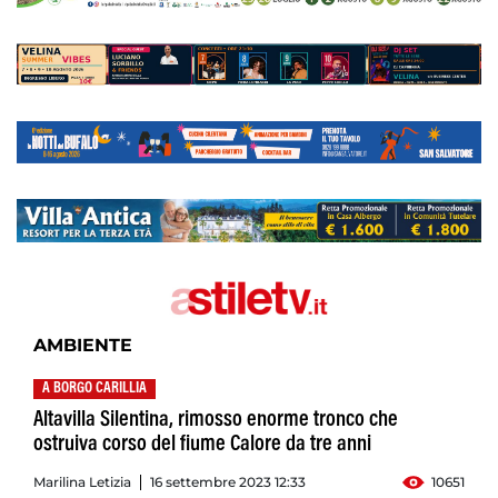
AMBIENTE
A BORGO CARILLIA
Altavilla Silentina, rimosso enorme tronco che
ostruiva corso del fiume Calore da tre anni
Marilina Letizia
16 settembre 2023 12:33
10651