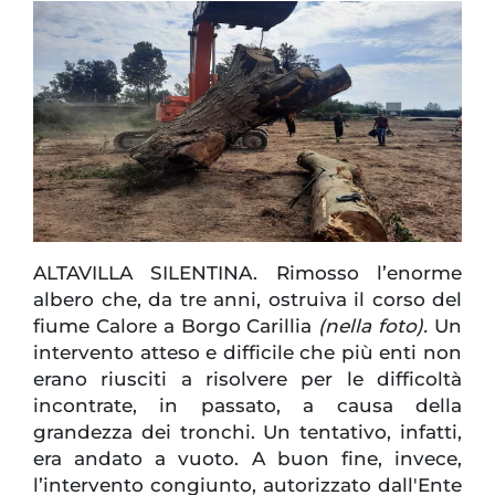
ALTAVILLA SILENTINA. Rimosso l’enorme
albero che, da tre anni, ostruiva il corso del
fiume Calore a Borgo Carillia
(nella foto).
Un
intervento atteso e difficile che più enti non
erano riusciti a risolvere per le difficoltà
incontrate, in passato, a causa della
grandezza dei tronchi. Un tentativo, infatti,
era andato a vuoto. A buon fine, invece,
l’intervento congiunto, autorizzato dall'Ente