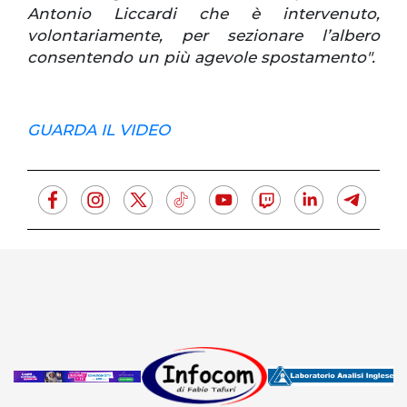
Antonio Liccardi che è intervenuto,
volontariamente, per sezionare l’albero
consentendo un più agevole spostamento".
GUARDA IL VIDEO