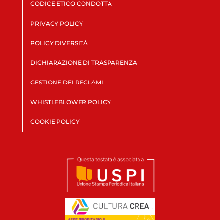
CODICE ETICO CONDOTTA
PRIVACY POLICY
POLICY DIVERSITÀ
DICHIARAZIONE DI TRASPARENZA
GESTIONE DEI RECLAMI
WHISTLEBLOWER POLICY
COOKIE POLICY