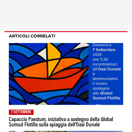
ARTICOLI CORRELATI
7 SETTEMBRE
Capaccio Paestum, iniziativa a sostegno della Global
Sumud Flotilla sulla spiaggia dell’Oasi Dunale