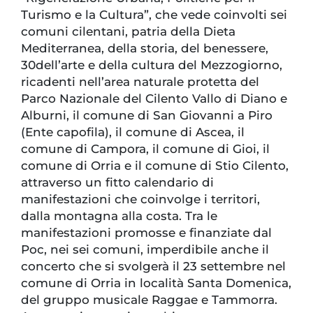
Turismo e la Cultura”, che vede coinvolti sei
comuni cilentani, patria della Dieta
Mediterranea, della storia, del benessere,
30dell’arte e della cultura del Mezzogiorno,
ricadenti nell’area naturale protetta del
Parco Nazionale del Cilento Vallo di Diano e
Alburni, il comune di San Giovanni a Piro
(Ente capofila), il comune di Ascea, il
comune di Campora, il comune di Gioi, il
comune di Orria e il comune di Stio Cilento,
attraverso un fitto calendario di
manifestazioni che coinvolge i territori,
dalla montagna alla costa. Tra le
manifestazioni promosse e finanziate dal
Poc, nei sei comuni, imperdibile anche il
concerto che si svolgerà il 23 settembre nel
comune di Orria in località Santa Domenica,
del gruppo musicale Raggae e Tammorra.