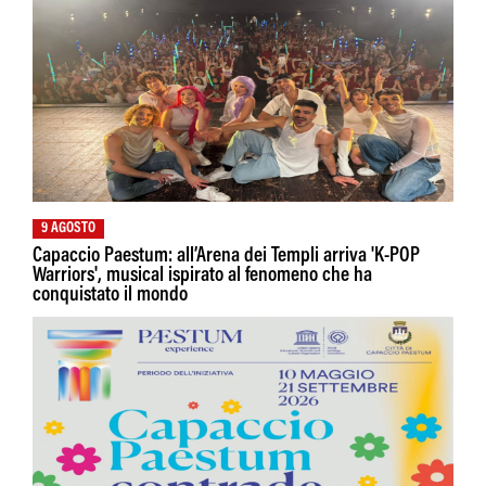
9 AGOSTO
Capaccio Paestum: all’Arena dei Templi arriva 'K-POP
Warriors', musical ispirato al fenomeno che ha
conquistato il mondo