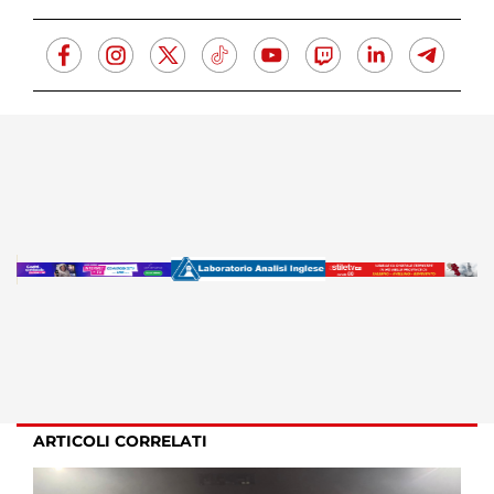
ARTICOLI CORRELATI