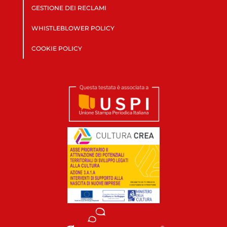
GESTIONE DEI RECLAMI
WHISTLEBLOWER POLICY
COOKIE POLICY