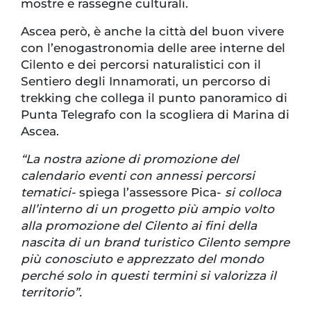
mostre e rassegne culturali.
Ascea però, è anche la città del buon vivere
con l’enogastronomia delle aree interne del
Cilento e dei percorsi naturalistici con il
Sentiero degli Innamorati, un percorso di
trekking che collega il punto panoramico di
Punta Telegrafo con la scogliera di Marina di
Ascea.
“La nostra azione di promozione del
calendario eventi con annessi percorsi
tematici-
spiega l’assessore Pica-
si colloca
all’interno di un progetto più ampio volto
alla promozione del Cilento ai fini della
nascita di un brand turistico Cilento sempre
più conosciuto e apprezzato del mondo
perché solo in questi termini si valorizza il
territorio”.