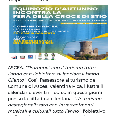
ASCEA.
“Promuoviamo il turismo tutto
l’anno con l’obiettivo di lanciare il brand
Cilento”
. Così, l’assessore al turismo del
Comune di Ascea, Valentina Pica, illustra il
calendario eventi in corso in questi giorni
presso la cittadina cilentana.
“Un turismo
destagionalizzato con intrattenimenti
musicali e culturali tutto l’anno
”, l’obiettivo