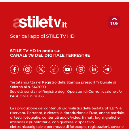
Scarica l'app di STILE TV HD
STILE TV HD in onda su:
CANALE 78 DEL DIGITALE TERRESTRE
Testata iscritta nel Registro della Stampa presso il Tribunale di
Salerno al n. 34/2009
Società iscritta nel Registro degli Operatori di Comunicazione c/o
l’AGCOM al n. 20133
La riproduzione dei contenuti giornalistici della testata STILETV è
riservata. Pertanto, è vietata la riproduzione e l’uso, anche parziale,
di testi, fotografie, contenuti audio/video, filmati, loghi, grafiche
aziendali e pubblicitarie, con qualsiasi dispositivo
elettronico/digitale o per mezzo di fotocopie, registrazioni, cover e