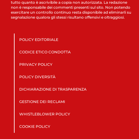
tutto quanto è ascrivibile a copia non autorizzata. La redazione
non è responsabile dei commenti presenti sul sito. Non potendo
esercitare un controllo continuo resta disponibile ad eliminarli su
segnalazione qualora gli stessi risultano offensivi e oltraggiosi.
POLICY EDITORIALE
CODICE ETICO CONDOTTA
PRIVACY POLICY
POLICY DIVERSITÀ
DICHIARAZIONE DI TRASPARENZA
GESTIONE DEI RECLAMI
WHISTLEBLOWER POLICY
COOKIE POLICY