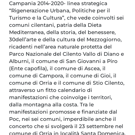
Campania 2014-2020- linea strategica
“Rigenerazione Urbana, Politiche per il
Turismo e la Cultura”, che vede coinvolti sei
comuni cilentani, patria della Dieta
Mediterranea, della storia, del benessere,
30dell’arte e della cultura del Mezzogiorno,
ricadenti nell’area naturale protetta del
Parco Nazionale del Cilento Vallo di Diano e
Alburni, il comune di San Giovanni a Piro
(Ente capofila), il comune di Ascea, il
comune di Campora, il comune di Gioi, il
comune di Orria e il comune di Stio Cilento,
attraverso un fitto calendario di
manifestazioni che coinvolge i territori,
dalla montagna alla costa. Tra le
manifestazioni promosse e finanziate dal
Poc, nei sei comuni, imperdibile anche il
concerto che si svolgerà il 23 settembre nel
comune di Orria in località Santa Domenica,