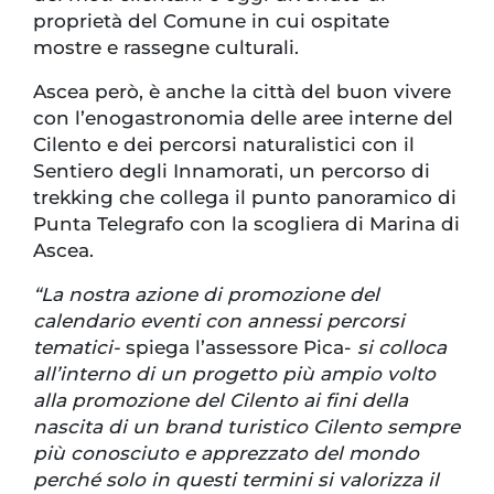
proprietà del Comune in cui ospitate
mostre e rassegne culturali.
Ascea però, è anche la città del buon vivere
con l’enogastronomia delle aree interne del
Cilento e dei percorsi naturalistici con il
Sentiero degli Innamorati, un percorso di
trekking che collega il punto panoramico di
Punta Telegrafo con la scogliera di Marina di
Ascea.
“La nostra azione di promozione del
calendario eventi con annessi percorsi
tematici-
spiega l’assessore Pica-
si colloca
all’interno di un progetto più ampio volto
alla promozione del Cilento ai fini della
nascita di un brand turistico Cilento sempre
più conosciuto e apprezzato del mondo
perché solo in questi termini si valorizza il