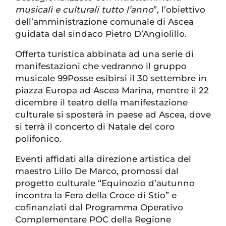
musicali e culturali tutto l’anno
”, l’obiettivo
dell’amministrazione comunale di Ascea
guidata dal sindaco Pietro D’Angiolillo.
Offerta turistica abbinata ad una serie di
manifestazioni che vedranno il gruppo
musicale 99Posse esibirsi il 30 settembre in
piazza Europa ad Ascea Marina, mentre il 22
dicembre il teatro della manifestazione
culturale si sposterà in paese ad Ascea, dove
si terrà il concerto di Natale del coro
polifonico.
Eventi affidati alla direzione artistica del
maestro Lillo De Marco, promossi dal
progetto culturale “Equinozio d’autunno
incontra la Fera della Croce di Stio” e
cofinanziati dal Programma Operativo
Complementare POC della Regione