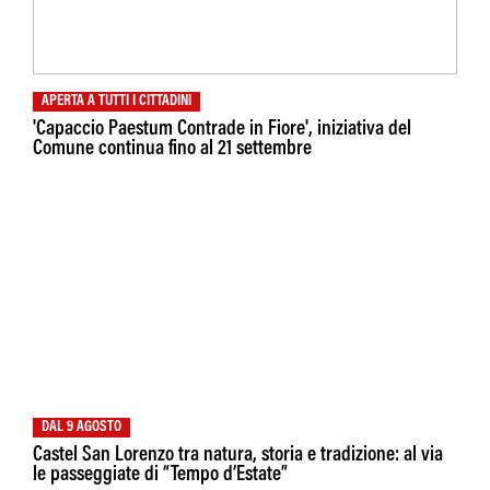
APERTA A TUTTI I CITTADINI
'Capaccio Paestum Contrade in Fiore', iniziativa del
Comune continua fino al 21 settembre
DAL 9 AGOSTO
Castel San Lorenzo tra natura, storia e tradizione: al via
le passeggiate di “Tempo d’Estate”