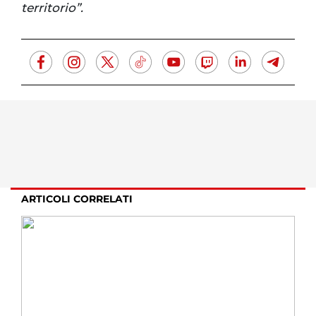
territorio”.
ARTICOLI CORRELATI