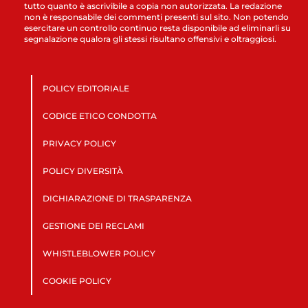
tutto quanto è ascrivibile a copia non autorizzata. La redazione
non è responsabile dei commenti presenti sul sito. Non potendo
esercitare un controllo continuo resta disponibile ad eliminarli su
segnalazione qualora gli stessi risultano offensivi e oltraggiosi.
POLICY EDITORIALE
CODICE ETICO CONDOTTA
PRIVACY POLICY
POLICY DIVERSITÀ
DICHIARAZIONE DI TRASPARENZA
GESTIONE DEI RECLAMI
WHISTLEBLOWER POLICY
COOKIE POLICY