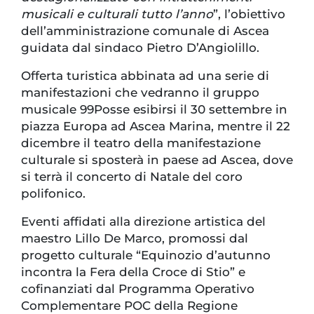
musicali e culturali tutto l’anno
”, l’obiettivo
dell’amministrazione comunale di Ascea
guidata dal sindaco Pietro D’Angiolillo.
Offerta turistica abbinata ad una serie di
manifestazioni che vedranno il gruppo
musicale 99Posse esibirsi il 30 settembre in
piazza Europa ad Ascea Marina, mentre il 22
dicembre il teatro della manifestazione
culturale si sposterà in paese ad Ascea, dove
si terrà il concerto di Natale del coro
polifonico.
Eventi affidati alla direzione artistica del
maestro Lillo De Marco, promossi dal
progetto culturale “Equinozio d’autunno
incontra la Fera della Croce di Stio” e
cofinanziati dal Programma Operativo
Complementare POC della Regione