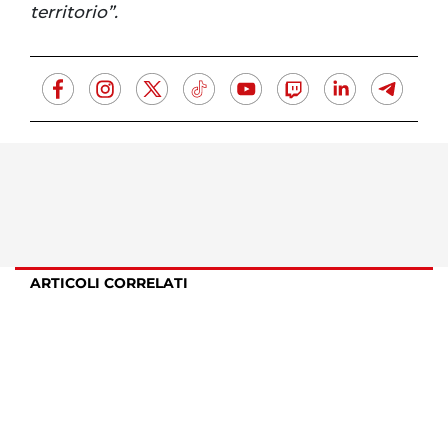
territorio”.
ARTICOLI CORRELATI