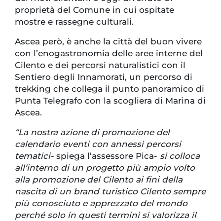
proprietà del Comune in cui ospitate
mostre e rassegne culturali.
Ascea però, è anche la città del buon vivere
con l’enogastronomia delle aree interne del
Cilento e dei percorsi naturalistici con il
Sentiero degli Innamorati, un percorso di
trekking che collega il punto panoramico di
Punta Telegrafo con la scogliera di Marina di
Ascea.
“La nostra azione di promozione del
calendario eventi con annessi percorsi
tematici-
spiega l’assessore Pica-
si colloca
all’interno di un progetto più ampio volto
alla promozione del Cilento ai fini della
nascita di un brand turistico Cilento sempre
più conosciuto e apprezzato del mondo
perché solo in questi termini si valorizza il