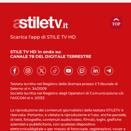
Scarica l'app di STILE TV HD
STILE TV HD in onda su:
CANALE 78 DEL DIGITALE TERRESTRE
Testata iscritta nel Registro della Stampa presso il Tribunale di
Salerno al n. 34/2009
Società iscritta nel Registro degli Operatori di Comunicazione c/o
l’AGCOM al n. 20133
La riproduzione dei contenuti giornalistici della testata STILETV è
riservata. Pertanto, è vietata la riproduzione e l’uso, anche parziale,
di testi, fotografie, contenuti audio/video, filmati, loghi, grafiche
aziendali e pubblicitarie, con qualsiasi dispositivo
elettronico/digitale o per mezzo di fotocopie, registrazioni, cover e