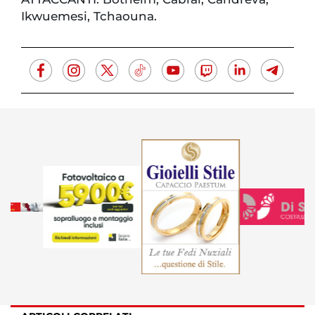
Ikwuemesi, Tchaouna.