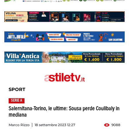
SPORT
SERIE A
Salernitana-Torino, le ultime: Sousa perde Coulibaly in
mediana
Marco Rizzo
18 settembre 2023 12:27
9088