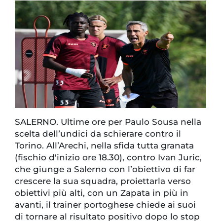
SALERNO. Ultime ore per Paulo Sousa nella
scelta dell’undici da schierare contro il
Torino. All’Arechi, nella sfida tutta granata
(fischio d'inizio ore 18.30), contro Ivan Juric,
che giunge a Salerno con l’obiettivo di far
crescere la sua squadra, proiettarla verso
obiettivi più alti, con un Zapata in più in
avanti, il trainer portoghese chiede ai suoi
di tornare al risultato positivo dopo lo stop