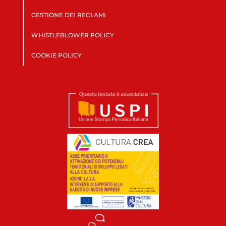
GESTIONE DEI RECLAMI
WHISTLEBLOWER POLICY
COOKIE POLICY