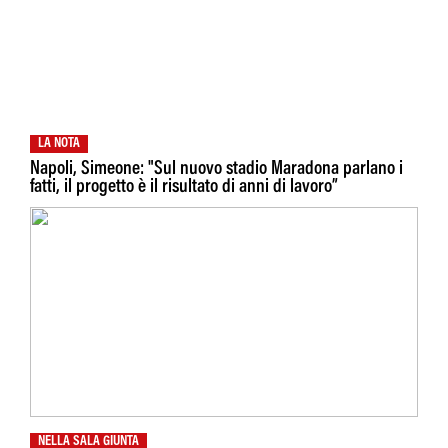
LA NOTA
Napoli, Simeone: "Sul nuovo stadio Maradona parlano i
fatti, il progetto è il risultato di anni di lavoro”
NELLA SALA GIUNTA