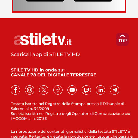
Scarica l'app di STILE TV HD
STILE TV HD in onda su:
CANALE 78 DEL DIGITALE TERRESTRE
Testata iscritta nel Registro della Stampa presso il Tribunale di
Salerno al n. 34/2009
Società iscritta nel Registro degli Operatori di Comunicazione c/o
l’AGCOM al n. 20133
La riproduzione dei contenuti giornalistici della testata STILETV è
riservata. Pertanto, è vietata la riproduzione e l’uso, anche parziale,