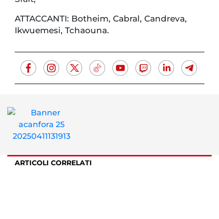
ATTACCANTI: Botheim, Cabral, Candreva,
Ikwuemesi, Tchaouna.
ARTICOLI CORRELATI