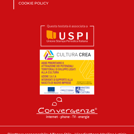
COOKIE POLICY