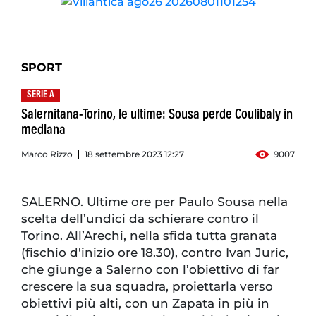
SPORT
SERIE A
Salernitana-Torino, le ultime: Sousa perde Coulibaly in
mediana
Marco Rizzo
18 settembre 2023 12:27
9007
SALERNO. Ultime ore per Paulo Sousa nella
scelta dell’undici da schierare contro il
Torino. All’Arechi, nella sfida tutta granata
(fischio d'inizio ore 18.30), contro Ivan Juric,
che giunge a Salerno con l’obiettivo di far
crescere la sua squadra, proiettarla verso
obiettivi più alti, con un Zapata in più in