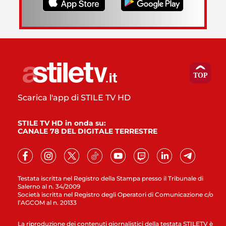
Scarica l'app di STILE TV HD
STILE TV HD in onda su:
CANALE 78 DEL DIGITALE TERRESTRE
Testata iscritta nel Registro della Stampa presso il Tribunale di
Salerno al n. 34/2009
Società iscritta nel Registro degli Operatori di Comunicazione c/o
l’AGCOM al n. 20133
La riproduzione dei contenuti giornalistici della testata STILETV è