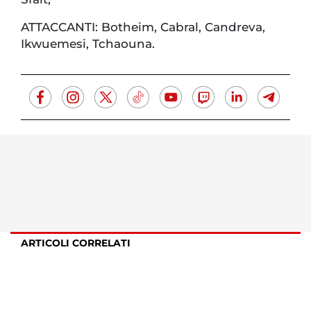
ATTACCANTI: Botheim, Cabral, Candreva,
Ikwuemesi, Tchaouna.
ARTICOLI CORRELATI