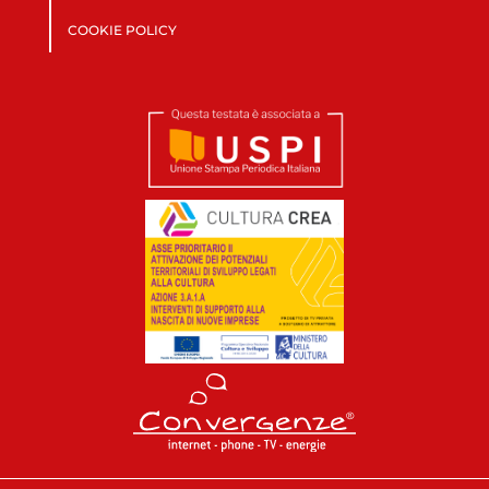
COOKIE POLICY