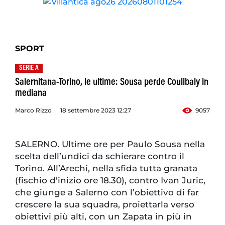
SPORT
SERIE A
Salernitana-Torino, le ultime: Sousa perde Coulibaly in
mediana
Marco Rizzo
18 settembre 2023 12:27
9057
SALERNO. Ultime ore per Paulo Sousa nella
scelta dell’undici da schierare contro il
Torino. All’Arechi, nella sfida tutta granata
(fischio d'inizio ore 18.30), contro Ivan Juric,
che giunge a Salerno con l’obiettivo di far
crescere la sua squadra, proiettarla verso
obiettivi più alti, con un Zapata in più in