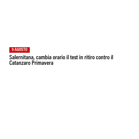
9 AGOSTO
Salernitana, cambia orario il test in ritiro contro il
Catanzaro Primavera