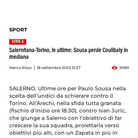
SPORT
SERIE A
Salernitana-Torino, le ultime: Sousa perde Coulibaly in
mediana
Marco Rizzo
18 settembre 2023 12:27
9089
SALERNO. Ultime ore per Paulo Sousa nella
scelta dell’undici da schierare contro il
Torino. All’Arechi, nella sfida tutta granata
(fischio d'inizio ore 18.30), contro Ivan Juric,
che giunge a Salerno con l’obiettivo di far
crescere la sua squadra, proiettarla verso
obiettivi più alti, con un Zapata in più in