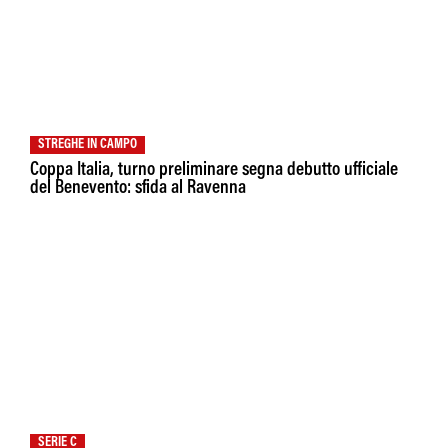
STREGHE IN CAMPO
Coppa Italia, turno preliminare segna debutto ufficiale
del Benevento: sfida al Ravenna
SERIE C