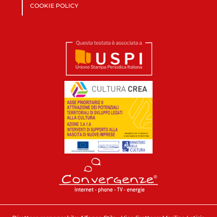
COOKIE POLICY