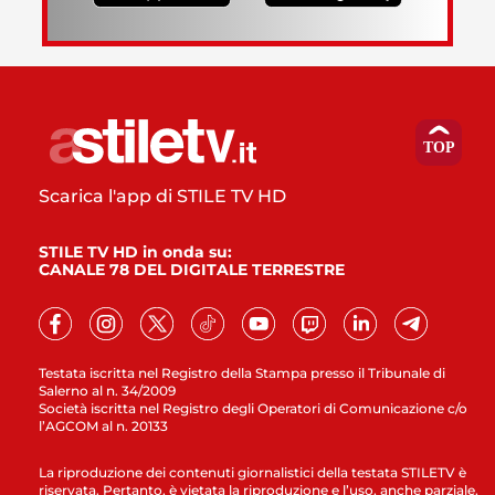
Scarica l'app di STILE TV HD
STILE TV HD in onda su:
CANALE 78 DEL DIGITALE TERRESTRE
Testata iscritta nel Registro della Stampa presso il Tribunale di
Salerno al n. 34/2009
Società iscritta nel Registro degli Operatori di Comunicazione c/o
l’AGCOM al n. 20133
La riproduzione dei contenuti giornalistici della testata STILETV è
riservata. Pertanto, è vietata la riproduzione e l’uso, anche parziale,