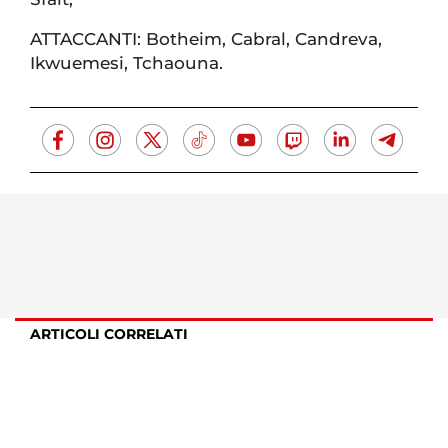
ATTACCANTI: Botheim, Cabral, Candreva,
Ikwuemesi, Tchaouna.
ARTICOLI CORRELATI