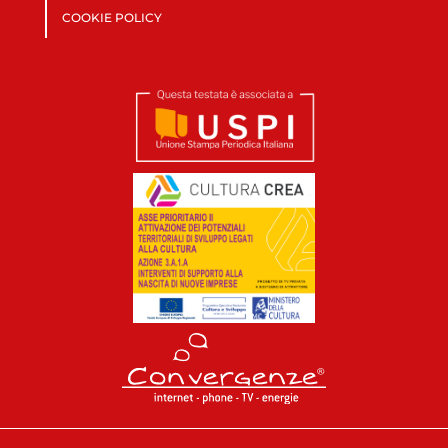
COOKIE POLICY