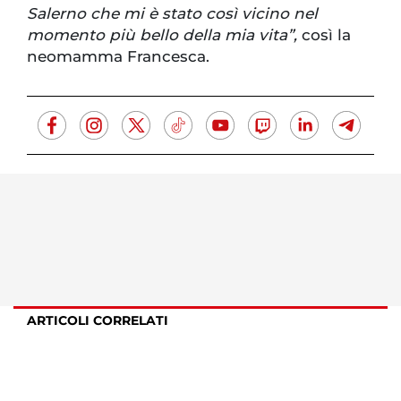
Salerno che mi è stato così vicino nel
momento più bello della mia vita”,
così la
neomamma Francesca.
ARTICOLI CORRELATI