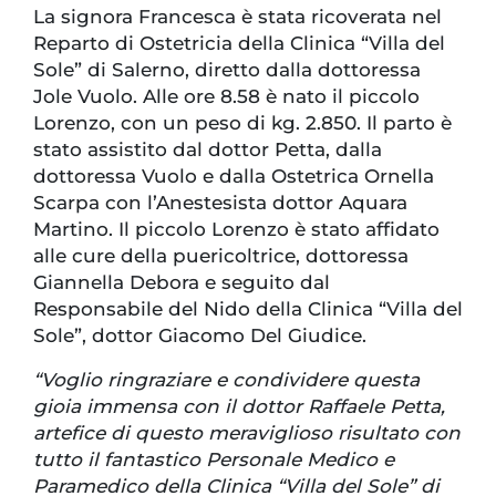
La signora Francesca è stata ricoverata nel
Reparto di Ostetricia della Clinica “Villa del
Sole” di Salerno, diretto dalla dottoressa
Jole Vuolo. Alle ore 8.58 è nato il piccolo
Lorenzo, con un peso di kg. 2.850. Il parto è
stato assistito dal dottor Petta, dalla
dottoressa Vuolo e dalla Ostetrica Ornella
Scarpa con l’Anestesista dottor Aquara
Martino. Il piccolo Lorenzo è stato affidato
alle cure della puericoltrice, dottoressa
Giannella Debora e seguito dal
Responsabile del Nido della Clinica “Villa del
Sole”, dottor Giacomo Del Giudice.
“Voglio ringraziare e condividere questa
gioia immensa con il dottor Raffaele Petta,
artefice di questo meraviglioso risultato con
tutto il fantastico Personale Medico e
Paramedico della Clinica “Villa del Sole” di