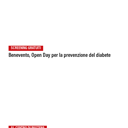
SCREENING GRATUITI
Benevento, Open Day per la prevenzione del diabete