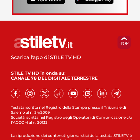
Scarica l'app di STILE TV HD
STILE TV HD in onda su:
CANALE 78 DEL DIGITALE TERRESTRE
Testata iscritta nel Registro della Stampa presso il Tribunale di
Salerno al n. 34/2009
Società iscritta nel Registro degli Operatori di Comunicazione c/o
l’AGCOM al n. 20133
La riproduzione dei contenuti giornalistici della testata STILETV è