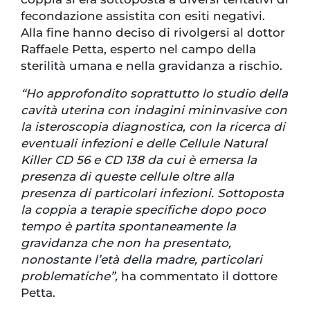
fecondazione assistita con esiti negativi.
Alla fine hanno deciso di rivolgersi al dottor
Raffaele Petta, esperto nel campo della
sterilità umana e nella gravidanza a rischio.
“Ho approfondito soprattutto lo studio della
cavità uterina con indagini mininvasive con
la isteroscopia diagnostica, con la ricerca di
eventuali infezioni e delle Cellule Natural
Killer CD 56 e CD 138 da cui è emersa la
presenza di queste cellule oltre alla
presenza di particolari infezioni. Sottoposta
la coppia a terapie specifiche dopo poco
tempo è partita spontaneamente la
gravidanza che non ha presentato,
nonostante l’età della madre, particolari
problematiche”,
ha commentato il dottore
Petta.