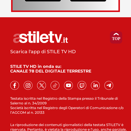
Scarica l'app di STILE TV HD
STILE TV HD in onda su:
CANALE 78 DEL DIGITALE TERRESTRE
Testata iscritta nel Registro della Stampa presso il Tribunale di
Salerno al n. 34/2009
Società iscritta nel Registro degli Operatori di Comunicazione c/o
l’AGCOM al n. 20133
La riproduzione dei contenuti giornalistici della testata STILETV è
riservata. Pertanto, è vietata la riproduzione e l’uso, anche parziale,