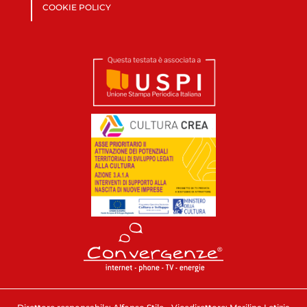
COOKIE POLICY