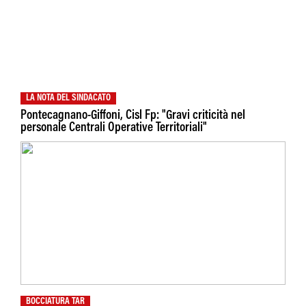
LA NOTA DEL SINDACATO
Pontecagnano-Giffoni, Cisl Fp: "Gravi criticità nel
personale Centrali Operative Territoriali"
BOCCIATURA TAR