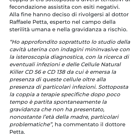
fecondazione assistita con esiti negativi.
Alla fine hanno deciso di rivolgersi al dottor
Raffaele Petta, esperto nel campo della
sterilità umana e nella gravidanza a rischio.
“Ho approfondito soprattutto lo studio della
cavità uterina con indagini mininvasive con
la isteroscopia diagnostica, con la ricerca di
eventuali infezioni e delle Cellule Natural
Killer CD 56 e CD 138 da cui è emersa la
presenza di queste cellule oltre alla
presenza di particolari infezioni. Sottoposta
la coppia a terapie specifiche dopo poco
tempo è partita spontaneamente la
gravidanza che non ha presentato,
nonostante l’età della madre, particolari
problematiche”,
ha commentato il dottore
Petta.