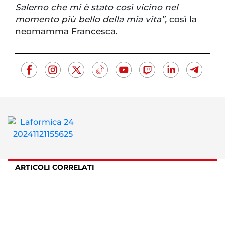
Salerno che mi è stato così vicino nel
momento più bello della mia vita”,
così la
neomamma Francesca.
ARTICOLI CORRELATI