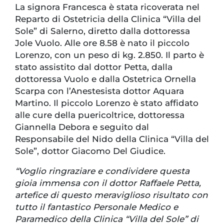
La signora Francesca è stata ricoverata nel
Reparto di Ostetricia della Clinica “Villa del
Sole” di Salerno, diretto dalla dottoressa
Jole Vuolo. Alle ore 8.58 è nato il piccolo
Lorenzo, con un peso di kg. 2.850. Il parto è
stato assistito dal dottor Petta, dalla
dottoressa Vuolo e dalla Ostetrica Ornella
Scarpa con l’Anestesista dottor Aquara
Martino. Il piccolo Lorenzo è stato affidato
alle cure della puericoltrice, dottoressa
Giannella Debora e seguito dal
Responsabile del Nido della Clinica “Villa del
Sole”, dottor Giacomo Del Giudice.
“Voglio ringraziare e condividere questa
gioia immensa con il dottor Raffaele Petta,
artefice di questo meraviglioso risultato con
tutto il fantastico Personale Medico e
Paramedico della Clinica “Villa del Sole” di