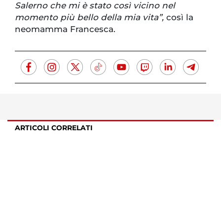
Salerno che mi è stato così vicino nel
momento più bello della mia vita”,
così la
neomamma Francesca.
ARTICOLI CORRELATI