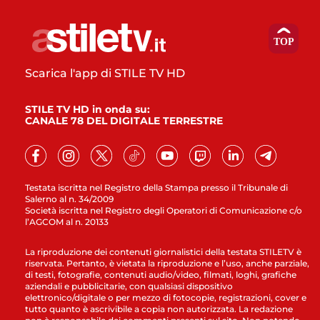
Scarica l'app di STILE TV HD
STILE TV HD in onda su:
CANALE 78 DEL DIGITALE TERRESTRE
Testata iscritta nel Registro della Stampa presso il Tribunale di
Salerno al n. 34/2009
Società iscritta nel Registro degli Operatori di Comunicazione c/o
l’AGCOM al n. 20133
La riproduzione dei contenuti giornalistici della testata STILETV è
riservata. Pertanto, è vietata la riproduzione e l’uso, anche parziale,
di testi, fotografie, contenuti audio/video, filmati, loghi, grafiche
aziendali e pubblicitarie, con qualsiasi dispositivo
elettronico/digitale o per mezzo di fotocopie, registrazioni, cover e
tutto quanto è ascrivibile a copia non autorizzata. La redazione