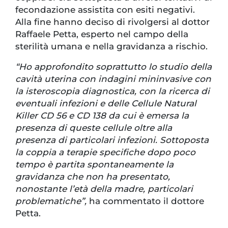
fecondazione assistita con esiti negativi.
Alla fine hanno deciso di rivolgersi al dottor
Raffaele Petta, esperto nel campo della
sterilità umana e nella gravidanza a rischio.
“Ho approfondito soprattutto lo studio della
cavità uterina con indagini mininvasive con
la isteroscopia diagnostica, con la ricerca di
eventuali infezioni e delle Cellule Natural
Killer CD 56 e CD 138 da cui è emersa la
presenza di queste cellule oltre alla
presenza di particolari infezioni. Sottoposta
la coppia a terapie specifiche dopo poco
tempo è partita spontaneamente la
gravidanza che non ha presentato,
nonostante l’età della madre, particolari
problematiche”,
ha commentato il dottore
Petta.