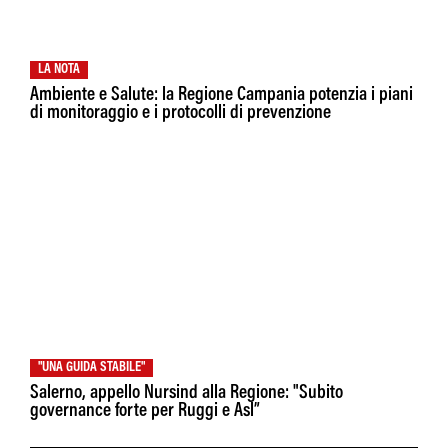
LA NOTA
Ambiente e Salute: la Regione Campania potenzia i piani
di monitoraggio e i protocolli di prevenzione
"UNA GUIDA STABILE"
Salerno, appello Nursind alla Regione: "Subito
governance forte per Ruggi e Asl”