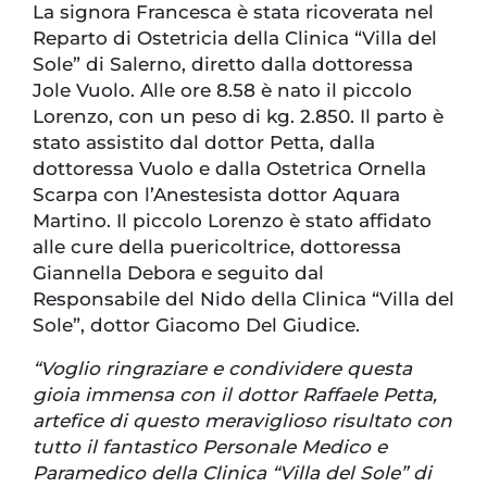
La signora Francesca è stata ricoverata nel
Reparto di Ostetricia della Clinica “Villa del
Sole” di Salerno, diretto dalla dottoressa
Jole Vuolo. Alle ore 8.58 è nato il piccolo
Lorenzo, con un peso di kg. 2.850. Il parto è
stato assistito dal dottor Petta, dalla
dottoressa Vuolo e dalla Ostetrica Ornella
Scarpa con l’Anestesista dottor Aquara
Martino. Il piccolo Lorenzo è stato affidato
alle cure della puericoltrice, dottoressa
Giannella Debora e seguito dal
Responsabile del Nido della Clinica “Villa del
Sole”, dottor Giacomo Del Giudice.
“Voglio ringraziare e condividere questa
gioia immensa con il dottor Raffaele Petta,
artefice di questo meraviglioso risultato con
tutto il fantastico Personale Medico e
Paramedico della Clinica “Villa del Sole” di