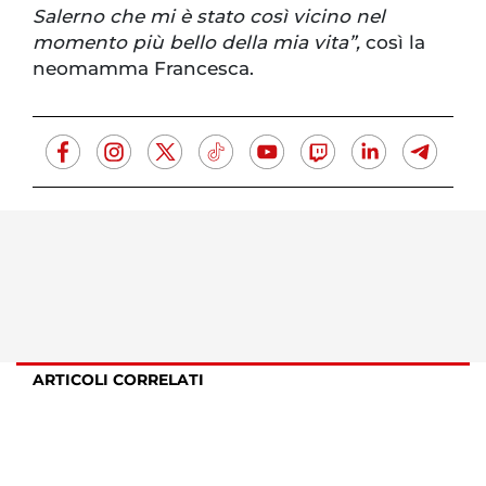
Salerno che mi è stato così vicino nel
momento più bello della mia vita”,
così la
neomamma Francesca.
ARTICOLI CORRELATI