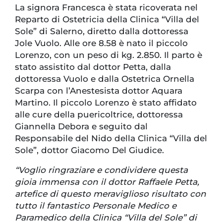
La signora Francesca è stata ricoverata nel
Reparto di Ostetricia della Clinica “Villa del
Sole” di Salerno, diretto dalla dottoressa
Jole Vuolo. Alle ore 8.58 è nato il piccolo
Lorenzo, con un peso di kg. 2.850. Il parto è
stato assistito dal dottor Petta, dalla
dottoressa Vuolo e dalla Ostetrica Ornella
Scarpa con l’Anestesista dottor Aquara
Martino. Il piccolo Lorenzo è stato affidato
alle cure della puericoltrice, dottoressa
Giannella Debora e seguito dal
Responsabile del Nido della Clinica “Villa del
Sole”, dottor Giacomo Del Giudice.
“Voglio ringraziare e condividere questa
gioia immensa con il dottor Raffaele Petta,
artefice di questo meraviglioso risultato con
tutto il fantastico Personale Medico e
Paramedico della Clinica “Villa del Sole” di