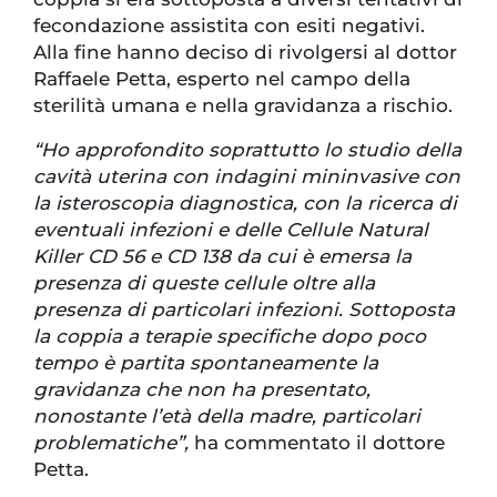
fecondazione assistita con esiti negativi.
Alla fine hanno deciso di rivolgersi al dottor
Raffaele Petta, esperto nel campo della
sterilità umana e nella gravidanza a rischio.
“Ho approfondito soprattutto lo studio della
cavità uterina con indagini mininvasive con
la isteroscopia diagnostica, con la ricerca di
eventuali infezioni e delle Cellule Natural
Killer CD 56 e CD 138 da cui è emersa la
presenza di queste cellule oltre alla
presenza di particolari infezioni. Sottoposta
la coppia a terapie specifiche dopo poco
tempo è partita spontaneamente la
gravidanza che non ha presentato,
nonostante l’età della madre, particolari
problematiche”,
ha commentato il dottore
Petta.