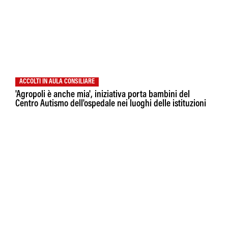
ACCOLTI IN AULA CONSILIARE
'Agropoli è anche mia', iniziativa porta bambini del
Centro Autismo dell'ospedale nei luoghi delle istituzioni