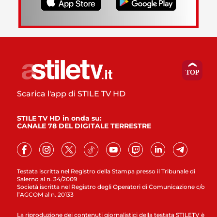
Scarica l'app di STILE TV HD
STILE TV HD in onda su:
CANALE 78 DEL DIGITALE TERRESTRE
Testata iscritta nel Registro della Stampa presso il Tribunale di
Salerno al n. 34/2009
Società iscritta nel Registro degli Operatori di Comunicazione c/o
l’AGCOM al n. 20133
La riproduzione dei contenuti giornalistici della testata STILETV è