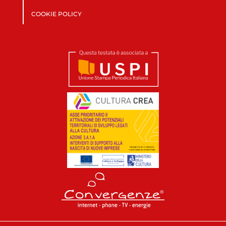
COOKIE POLICY