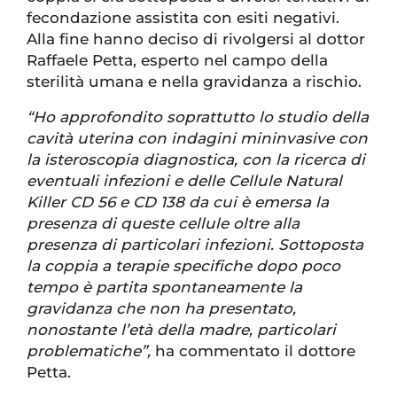
fecondazione assistita con esiti negativi.
Alla fine hanno deciso di rivolgersi al dottor
Raffaele Petta, esperto nel campo della
sterilità umana e nella gravidanza a rischio.
“Ho approfondito soprattutto lo studio della
cavità uterina con indagini mininvasive con
la isteroscopia diagnostica, con la ricerca di
eventuali infezioni e delle Cellule Natural
Killer CD 56 e CD 138 da cui è emersa la
presenza di queste cellule oltre alla
presenza di particolari infezioni. Sottoposta
la coppia a terapie specifiche dopo poco
tempo è partita spontaneamente la
gravidanza che non ha presentato,
nonostante l’età della madre, particolari
problematiche”,
ha commentato il dottore
Petta.