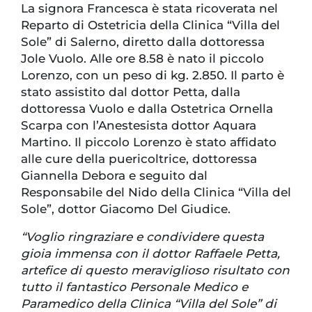
La signora Francesca è stata ricoverata nel
Reparto di Ostetricia della Clinica “Villa del
Sole” di Salerno, diretto dalla dottoressa
Jole Vuolo. Alle ore 8.58 è nato il piccolo
Lorenzo, con un peso di kg. 2.850. Il parto è
stato assistito dal dottor Petta, dalla
dottoressa Vuolo e dalla Ostetrica Ornella
Scarpa con l’Anestesista dottor Aquara
Martino. Il piccolo Lorenzo è stato affidato
alle cure della puericoltrice, dottoressa
Giannella Debora e seguito dal
Responsabile del Nido della Clinica “Villa del
Sole”, dottor Giacomo Del Giudice.
“Voglio ringraziare e condividere questa
gioia immensa con il dottor Raffaele Petta,
artefice di questo meraviglioso risultato con
tutto il fantastico Personale Medico e
Paramedico della Clinica “Villa del Sole” di