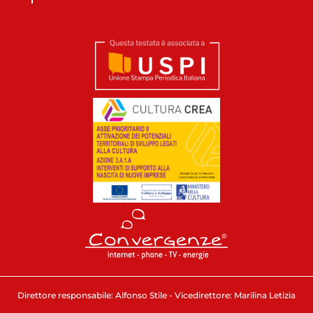
Direttore responsabile: Alfonso Stile - Vicedirettore: Marilina Letizia