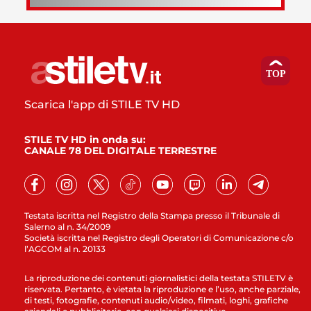
Scarica l'app di STILE TV HD
STILE TV HD in onda su:
CANALE 78 DEL DIGITALE TERRESTRE
Testata iscritta nel Registro della Stampa presso il Tribunale di
Salerno al n. 34/2009
Società iscritta nel Registro degli Operatori di Comunicazione c/o
l’AGCOM al n. 20133
La riproduzione dei contenuti giornalistici della testata STILETV è
riservata. Pertanto, è vietata la riproduzione e l’uso, anche parziale,
di testi, fotografie, contenuti audio/video, filmati, loghi, grafiche