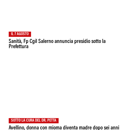
IL 7 AGOSTO
Sanità, Fp Cgil Salerno annuncia presidio sotto la
Prefettura
SOTTO LA CURA DEL DR. PETTA
Avellino, donna con mioma diventa madre dopo sei anni