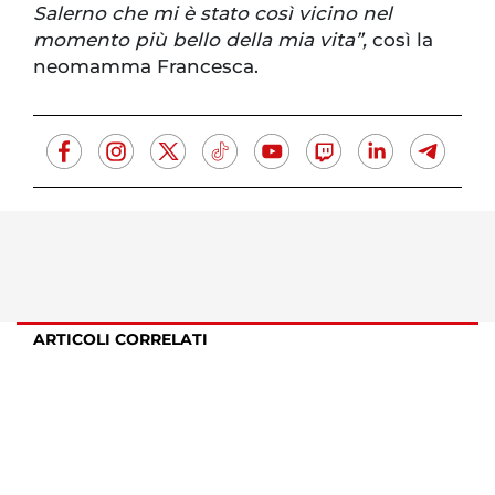
Salerno che mi è stato così vicino nel
momento più bello della mia vita”,
così la
neomamma Francesca.
ARTICOLI CORRELATI